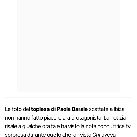
Le foto del
topless di Paola Barale
scattate a Ibiza
non hanno fatto piacere alla protagonista. La notizia
risale a qualche ora fa e ha visto la nota conduttrice tv
sorpresa durante quello che la rivista
Chi
aveva