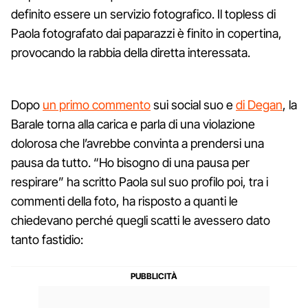
definito essere un servizio fotografico. Il topless di
Paola fotografato dai paparazzi è finito in copertina,
provocando la rabbia della diretta interessata.
Dopo
un primo commento
sui social suo e
di Degan
, la
Barale torna alla carica e parla di una violazione
dolorosa che l’avrebbe convinta a prendersi una
pausa da tutto. “Ho bisogno di una pausa per
respirare” ha scritto Paola sul suo profilo poi, tra i
commenti della foto, ha risposto a quanti le
chiedevano perché quegli scatti le avessero dato
tanto fastidio: