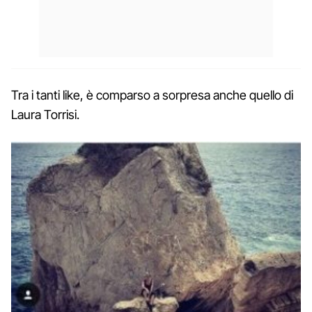
Tra i tanti like, è comparso a sorpresa anche quello di
Laura Torrisi.