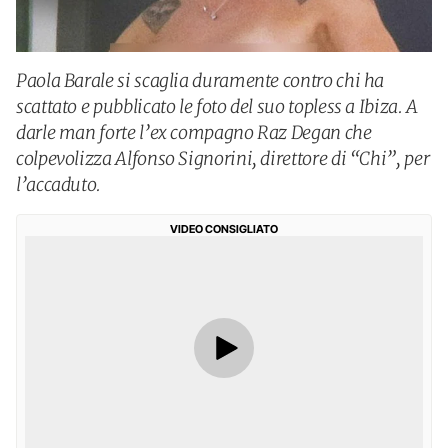
Paola Barale si scaglia duramente contro chi ha
scattato e pubblicato le foto del suo topless a Ibiza. A
darle man forte l’ex compagno Raz Degan che
colpevolizza Alfonso Signorini, direttore di “Chi”, per
l’accaduto.
VIDEO CONSIGLIATO