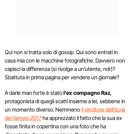
Qui non si tratta solo di gossip. Qui sono entrati in
casa mia con le macchine fotografiche. Davvero non
capisci la differenza (si rivolge a un’utente, ndr)?
Sbattuta in prima pagina per vendere un giornale?
A darle man forte è stato
l’ex compagno Raz
,
protagonista di quegli scatti insieme a lei, sebbene in
un momento diverso. Nemmeno
il vincitore dell’
Isola
dei famosi 2017
ha apprezzato il fatto che la sua ex
fosse finita in copertina con una foto che ha