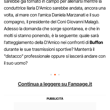
sarebbe già tornato in campo per allenarsi mentre la
conduttrice Ilaria D'Amico sarebbe andata, ancora una
volta, al mare con l'amica Daniela Marzanati e il suo
compagno, il presidente del Coni Giovanni Malagò.
Adesso la domanda che sorge spontanea, e che in
molti si stanno ponendo, è la seguente: quale sarà
l'atteggiamento della D'Amico nei confronti di
Buffon
durante le sue trasmissioni sportive? Manterrà il
"distacco" professionale oppure si lascerà andare con
il suo uomo?
Continua a leggere su Fanpage.it