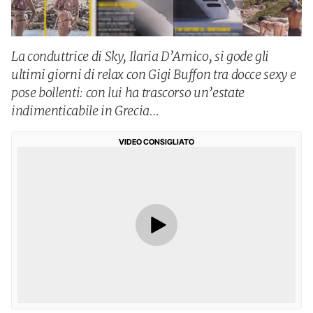
La conduttrice di Sky, Ilaria D’Amico, si gode gli
ultimi giorni di relax con Gigi Buffon tra docce sexy e
pose bollenti: con lui ha trascorso un’estate
indimenticabile in Grecia…
VIDEO CONSIGLIATO