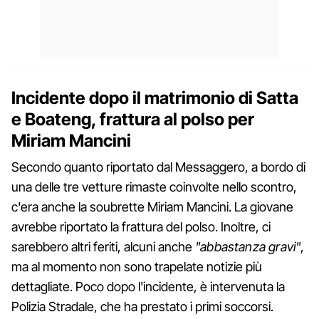
Incidente dopo il matrimonio di Satta
e Boateng, frattura al polso per
Miriam Mancini
Secondo quanto riportato dal Messaggero, a bordo di
una delle tre vetture rimaste coinvolte nello scontro,
c'era anche la soubrette Miriam Mancini. La giovane
avrebbe riportato la frattura del polso. Inoltre, ci
sarebbero altri feriti, alcuni anche
"abbastanza gravi"
,
ma al momento non sono trapelate notizie più
dettagliate. Poco dopo l'incidente, è intervenuta la
Polizia Stradale, che ha prestato i primi soccorsi.