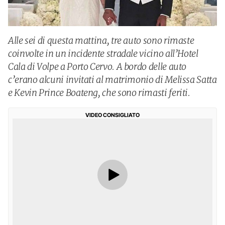
Alle sei di questa mattina, tre auto sono rimaste
coinvolte in un incidente stradale vicino all’Hotel
Cala di Volpe a Porto Cervo. A bordo delle auto
c’erano alcuni invitati al matrimonio di Melissa Satta
e Kevin Prince Boateng, che sono rimasti feriti.
VIDEO CONSIGLIATO