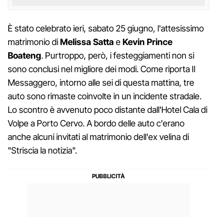
È stato celebrato ieri, sabato 25 giugno, l'attesissimo
matrimonio di
Melissa Satta
e
Kevin Prince
Boateng
. Purtroppo, però, i festeggiamenti non si
sono conclusi nel migliore dei modi. Come riporta Il
Messaggero, intorno alle sei di questa mattina, tre
auto sono rimaste coinvolte in un incidente stradale.
Lo scontro è avvenuto poco distante dall'Hotel Cala di
Volpe a Porto Cervo. A bordo delle auto c'erano
anche alcuni invitati al matrimonio dell'ex velina di
"Striscia la notizia".