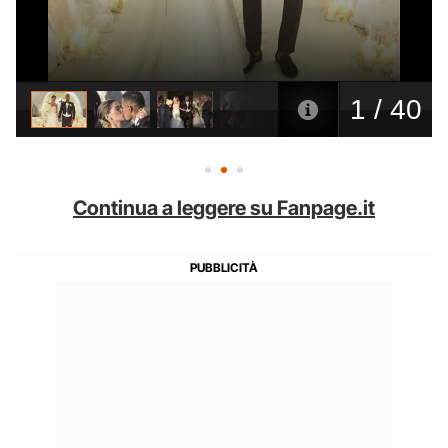
Continua a leggere su Fanpage.it