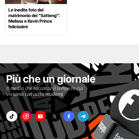
Le inedite foto del
matrimonio dei "Satteng":
Melissa e Kevin Prince
felicissimi
Più che un giornale
Il media che racconta il tempo in cui
viviamo con occhi moderni