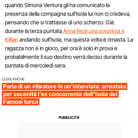
quando Simona Ventura gli ha comunicato la
presenza della compagna sull'Isola lui non ci credeva,
pensando che si trattasse di uno scherzo. Già
durante la terza puntata
Anna fece una sorpresa a
Killian
andando sull'Isola, ma questa volta è rimasta. La
ragazza non è in gioco, per ora è solo in prova e
probabilmente il suo destino verrà deciso durante la
puntata di mercoledì sera.
LEGGI ANCHE
Parla di un vibratore in un'intervista: arrestata
per oscenità l’ex concorrente dell’Isola dei
Famosi turca