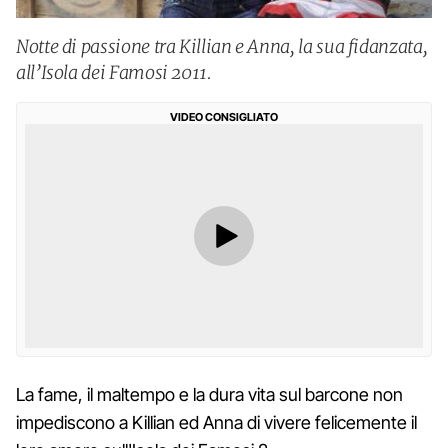
Notte di passione tra Killian e Anna, la sua fidanzata,
all’Isola dei Famosi 2011.
VIDEO CONSIGLIATO
La fame, il maltempo e la dura vita sul barcone non
impediscono a Killian ed Anna di vivere felicemente il