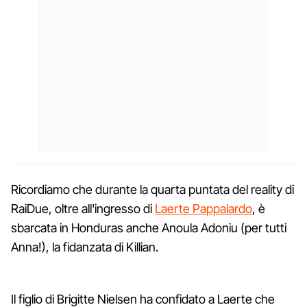
Ricordiamo che durante la quarta puntata del reality di
RaiDue, oltre all'ingresso di
Laerte Pappalardo
, è
sbarcata in Honduras anche Anoula Adoniu (per tutti
Anna!), la fidanzata di Killian.
Il figlio di Brigitte Nielsen ha confidato a Laerte che