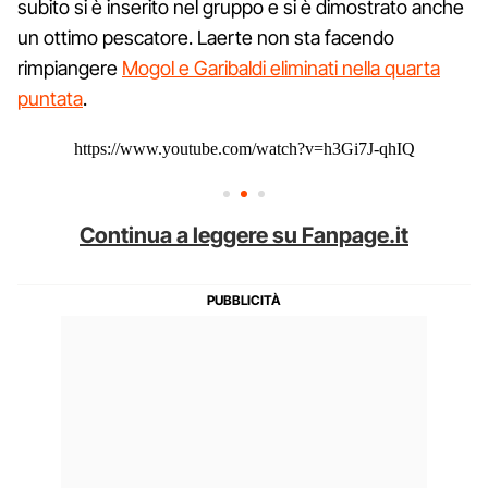
subito si è inserito nel gruppo e si è dimostrato anche
un ottimo pescatore. Laerte non sta facendo
rimpiangere
Mogol e Garibaldi eliminati nella quarta
puntata
.
https://www.youtube.com/watch?v=h3Gi7J-qhIQ
Continua a leggere su Fanpage.it