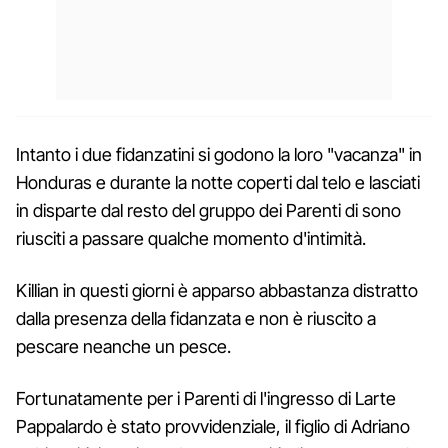
Intanto i due fidanzatini si godono la loro "vacanza" in
Honduras e durante la notte coperti dal telo e lasciati
in disparte dal resto del gruppo dei Parenti di sono
riusciti a passare qualche momento d'intimità.
Killian in questi giorni è apparso abbastanza distratto
dalla presenza della fidanzata e non è riuscito a
pescare neanche un pesce.
Fortunatamente per i Parenti di l'ingresso di Larte
Pappalardo è stato provvidenziale, il figlio di Adriano