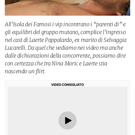
All’Isola dei Famosi i vip incontrano i “parenti di” e
gli equilibri del gruppo mutano, complice l’ingresso
nel cast di Laerte Pappalardo, ex marito di Selvaggia
Lucarelli. Da quel che vediamo nei video ma anche
dalle dichiarazioni della concorrente, possiamo dire
con certezza che tra Nina Moric e Laerte stia
nascendo un flirt.
VIDEO CONSIGLIATO