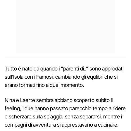
Tutto è nato da quando i “parenti di..” sono approdati
sull’Isola con i Famosi, cambiando gli equlibri che si
erano formati fino a quel momento.
Nina e Laerte sembra abbiano scoperto subito il
feeling, i due hanno passato parecchio tempo a ridere
e scherzare sulla spiaggia, senza separarsi, mentre i
compagni di avventura si apprestavano a cucinare.