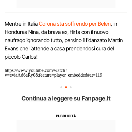
Mentre in Italia
Corona sta soffrendo per Belen
, in
Honduras Nina, da brava ex, flirta con il nuovo
naufrago ignorando tutto, persino il fidanzato Martin
Evans che l’attende a casa prendendosi cura del
piccolo Carlos!
https://www.youtube.com/watch?
v=eviaAd6aRy0&feature=player_embedded#at=119
Continua a leggere su Fanpage.it