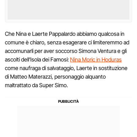
Che Nina e Laerte Pappalardo abbiamo qualcosa in
comune è chiaro, senza esagerare ci limiteremmo ad
accomunarli per aver soccorso Simona Ventura e gli
ascolti dell’Isola dei Famosi:
Nina Moric in Hoduras
come naufraga di salvataggio, Laerte in sostituzione
di Matteo Materazzi, personaggio alquanto
maltrattato da Super Simo.