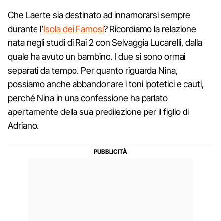
Che Laerte sia destinato ad innamorarsi sempre
durante l’
Isola dei Famosi
? Ricordiamo la relazione
nata negli studi di Rai 2 con Selvaggia Lucarelli, dalla
quale ha avuto un bambino. I due si sono ormai
separati da tempo. Per quanto riguarda Nina,
possiamo anche abbandonare i toni ipotetici e cauti,
perché Nina in una confessione ha parlato
apertamente della sua predilezione per il figlio di
Adriano.