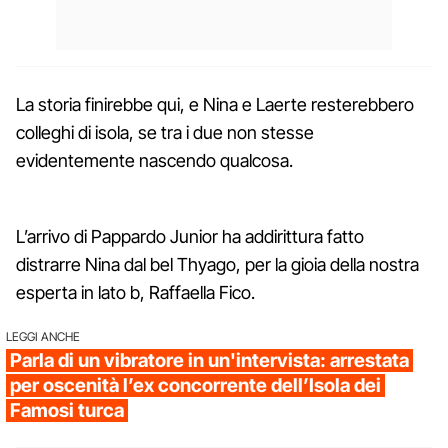
La storia finirebbe qui, e Nina e Laerte resterebbero
colleghi di isola, se tra i due non stesse
evidentemente nascendo qualcosa.
L’arrivo di Pappardo Junior ha addirittura fatto
distrarre Nina dal bel Thyago, per la gioia della nostra
esperta in lato b, Raffaella Fico.
LEGGI ANCHE
Parla di un vibratore in un'intervista: arrestata
per oscenità l’ex concorrente dell’Isola dei
Famosi turca