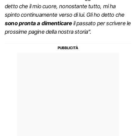
detto che il mio cuore, nonostante tutto, mi ha
spinto continuamente verso di lui. Gli ho detto che
sono pronta a dimenticare
il passato per scrivere le
prossime pagine della nostra storia”.