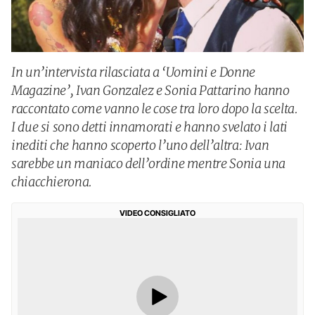
In un’intervista rilasciata a ‘Uomini e Donne
Magazine’, Ivan Gonzalez e Sonia Pattarino hanno
raccontato come vanno le cose tra loro dopo la scelta.
I due si sono detti innamorati e hanno svelato i lati
inediti che hanno scoperto l’uno dell’altra: Ivan
sarebbe un maniaco dell’ordine mentre Sonia una
chiacchierona.
VIDEO CONSIGLIATO