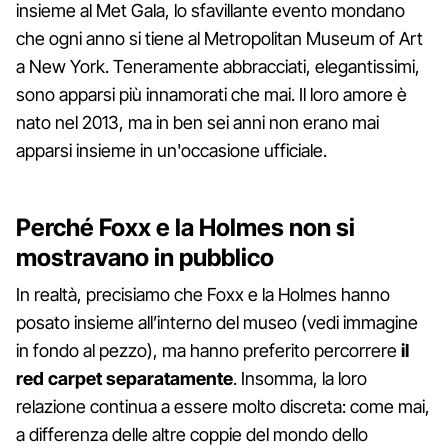
insieme al Met Gala, lo sfavillante evento mondano
che ogni anno si tiene al Metropolitan Museum of Art
a New York. Teneramente abbracciati, elegantissimi,
sono apparsi più innamorati che mai. Il loro amore è
nato nel 2013, ma in ben sei anni non erano mai
apparsi insieme in un'occasione ufficiale.
Perché Foxx e la Holmes non si
mostravano in pubblico
In realtà, precisiamo che Foxx e la Holmes hanno
posato insieme all’interno del museo (vedi immagine
in fondo al pezzo), ma hanno preferito percorrere
il
red carpet separatamente
. Insomma, la loro
relazione continua a essere molto discreta: come mai,
a differenza delle altre coppie del mondo dello