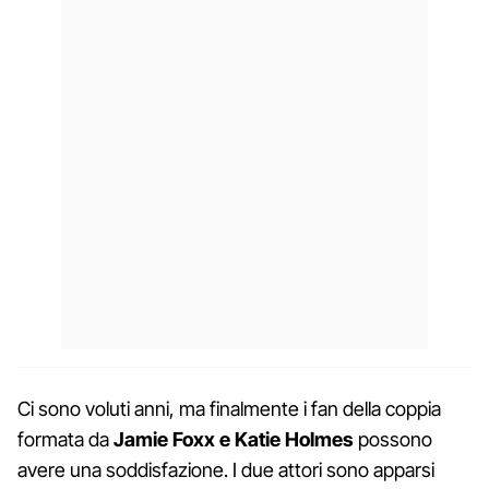
Ci sono voluti anni, ma finalmente i fan della coppia
formata da
Jamie Foxx e Katie Holmes
possono
avere una soddisfazione. I due attori sono apparsi