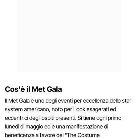
Cos'è il Met Gala
Il Met Gala è uno degli eventi per eccellenza dello star
system americano, noto per i look esagerati ed
eccentrici degli ospiti presenti. Si tiene ogni primo
lunedì di maggio ed è una manifestazione di
beneficenza a favore del "The Costume