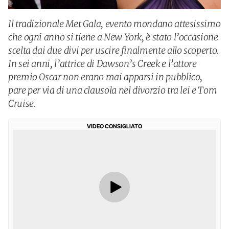
Il tradizionale Met Gala, evento mondano attesissimo
che ogni anno si tiene a New York, è stato l’occasione
scelta dai due divi per uscire finalmente allo scoperto.
In sei anni, l’attrice di Dawson’s Creek e l’attore
premio Oscar non erano mai apparsi in pubblico,
pare per via di una clausola nel divorzio tra lei e Tom
Cruise.
VIDEO CONSIGLIATO