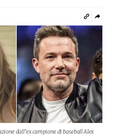
razione dall’ex campione di baseball Alex