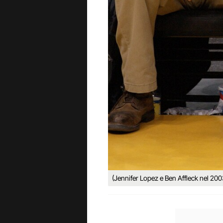
(Jennifer Lopez e Ben Affleck nel 2003