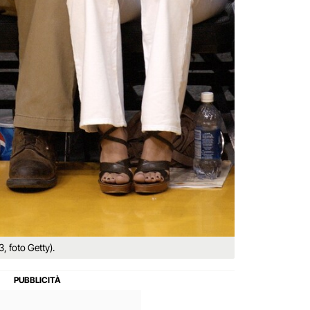
, foto Getty).