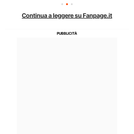
Continua a leggere su Fanpage.it