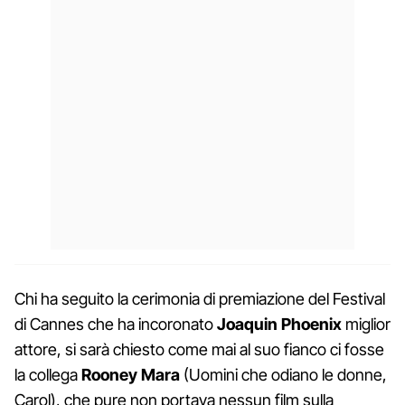
Chi ha seguito la cerimonia di premiazione del Festival
di Cannes che ha incoronato
Joaquin Phoenix
miglior
attore, si sarà chiesto come mai al suo fianco ci fosse
la collega
Rooney Mara
(Uomini che odiano le donne,
Carol), che pure non portava nessun film sulla