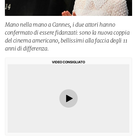
Mano nella mano a Cannes, i due attori hanno
confermato di essere fidanzati: sono la nuova coppia
del cinema americano, bellissimi alla faccia degli 11
anni di differenza.
VIDEO CONSIGLIATO