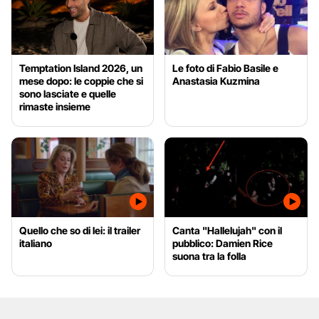
Temptation Island 2026, un
Le foto di Fabio Basile e
mese dopo: le coppie che si
Anastasia Kuzmina
sono lasciate e quelle
rimaste insieme
Quello che so di lei: il trailer
Canta "Hallelujah" con il
italiano
pubblico: Damien Rice
suona tra la folla