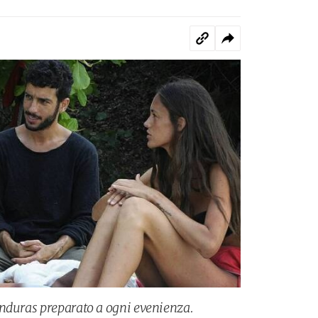
onduras preparato a ogni evenienza.