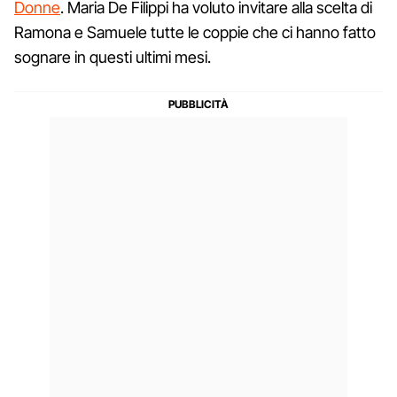
Donne
. Maria De Filippi ha voluto invitare alla scelta di
Ramona e Samuele tutte le coppie che ci hanno fatto
sognare in questi ultimi mesi.