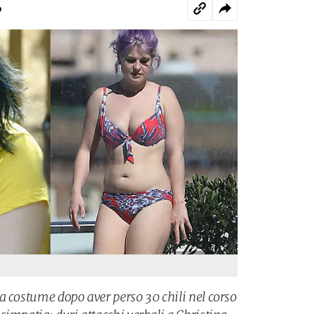
o
a costume dopo aver perso 30 chili nel corso