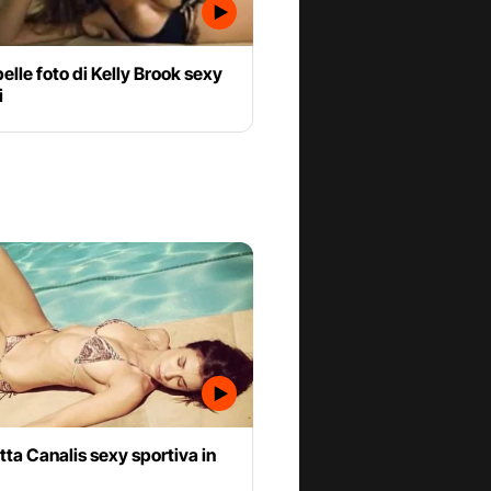
belle foto di Kelly Brook sexy
i
tta Canalis sexy sportiva in