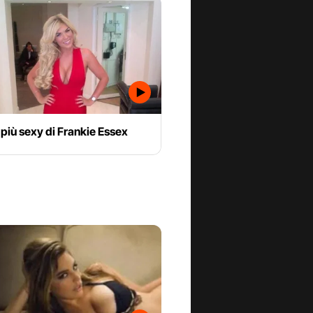
 più sexy di Frankie Essex