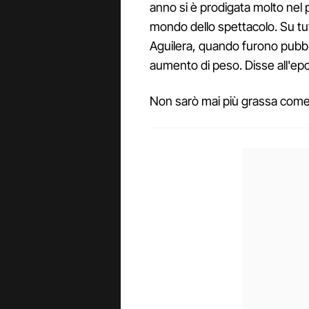
anno si è prodigata molto nel 
mondo dello spettacolo. Su tu
Aguilera, quando furono pubblica
aumento di peso. Disse all'ep
Non sarò mai più grassa come 