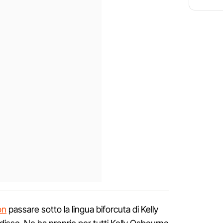
on
passare sotto la lingua biforcuta di Kelly