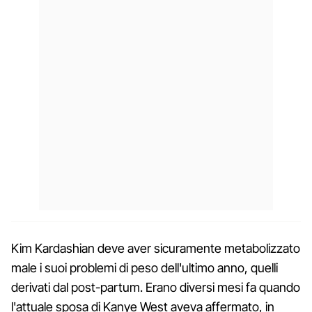
Kim Kardashian deve aver sicuramente metabolizzato
male i suoi problemi di peso dell'ultimo anno, quelli
derivati dal post-partum. Erano diversi mesi fa quando
l'attuale sposa di Kanye West aveva affermato, in