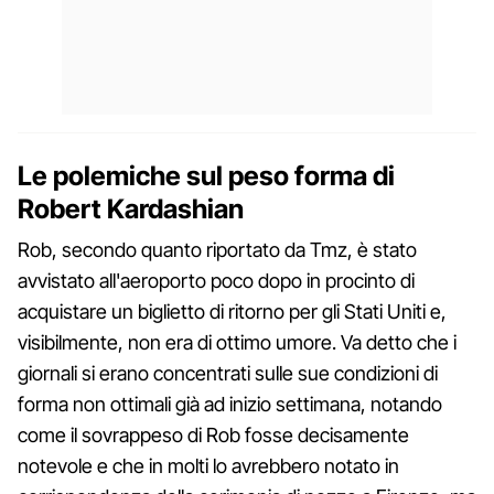
Le polemiche sul peso forma di
Robert Kardashian
Rob, secondo quanto riportato da Tmz, è stato
avvistato all'aeroporto poco dopo in procinto di
acquistare un biglietto di ritorno per gli Stati Uniti e,
visibilmente, non era di ottimo umore. Va detto che i
giornali si erano concentrati sulle sue condizioni di
forma non ottimali già ad inizio settimana, notando
come il sovrappeso di Rob fosse decisamente
notevole e che in molti lo avrebbero notato in