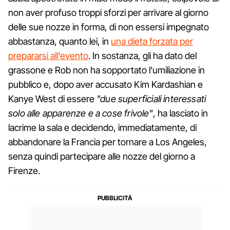
non aver profuso troppi sforzi per arrivare al giorno
delle sue nozze in forma, di non essersi impegnato
abbastanza, quanto lei, in
una dieta forzata per
prepararsi all'evento
. In sostanza, gli ha dato del
grassone e Rob non ha sopportato l'umiliazione in
pubblico e, dopo aver accusato Kim Kardashian e
Kanye West di essere
"due superficiali interessati
solo alle apparenze e a cose frivole"
, ha lasciato in
lacrime la sala e decidendo, immediatamente, di
abbandonare la Francia per tornare a Los Angeles,
senza quindi partecipare alle nozze del giorno a
Firenze.