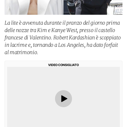
La lite è avvenuta durante il pranzo del giorno prima
delle nozze tra Kim e Kanye West, presso il castello
francese di Valentino. Robert Kardashian è scoppiato
in lacrime e, tornando a Los Angeles, ha dato forfait
al matrimonio.
VIDEO CONSIGLIATO