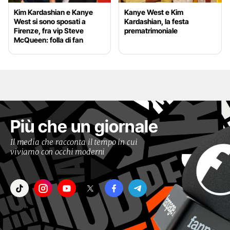
Kim Kardashian e Kanye
Kanye West e Kim
West si sono sposati a
Kardashian, la festa
Firenze, fra vip Steve
prematrimoniale
McQueen: folla di fan
Più che un giornale
Il media che racconta il tempo in cui
viviamo con occhi moderni