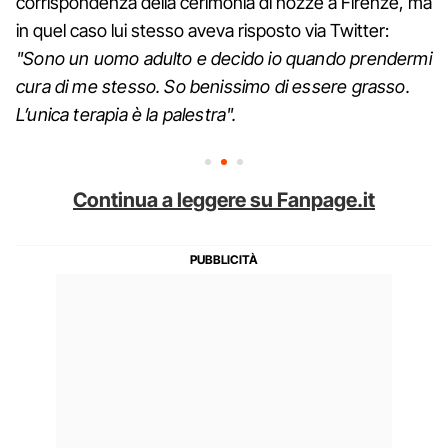
corrispondenza della cerimonia di nozze a Firenze, ma
in quel caso lui stesso aveva risposto via Twitter:
"Sono un uomo adulto e decido io quando prendermi
cura di me stesso. So benissimo di essere grasso.
L’unica terapia è la palestra".
Continua a leggere su Fanpage.it