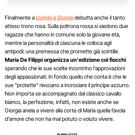
Finalmente a
Uomini e Donne
debutta anche il tanto
atteso trono rosa. Sulla poltrona rossa si siedono due
ragazze che hanno in comune solo la giovane età,
mentre la personalità di ciascuna le colloca agli
antipodi: una premessa che promette già scintille.
Maria De Filippi organizza un'edizione coi fiocchi
sperando che le sue scelte incontrino l'approvazioni
degli appassionati. In fondo quello che conta è che le
sue "protette" riescano a incrociare il principe azzurro.
Non importa se accompagnato dal classico cavallo
bianco, la perfezione, infatti, non esiste anche se
Giorgia anela a vivere alla corte di Maria quella favola
d'amore che non ha mai potuto o voluto vivere.