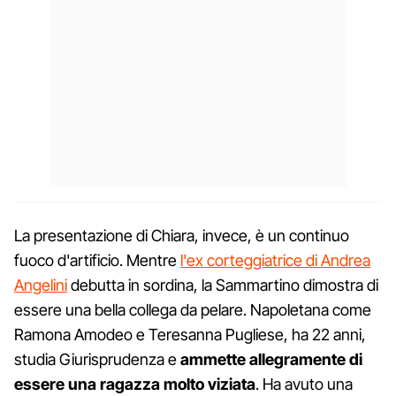
La presentazione di Chiara, invece, è un continuo
fuoco d'artificio. Mentre
l'ex corteggiatrice di Andrea
Angelini
debutta in sordina, la Sammartino dimostra di
essere una bella collega da pelare. Napoletana come
Ramona Amodeo e Teresanna Pugliese, ha 22 anni,
studia Giurisprudenza e
ammette allegramente di
essere una ragazza molto viziata
. Ha avuto una