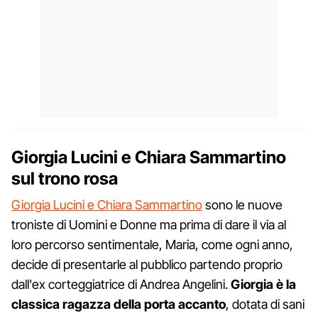
Giorgia Lucini e Chiara Sammartino
sul trono rosa
Giorgia Lucini e Chiara Sammartino
sono le nuove
troniste di Uomini e Donne ma prima di dare il via al
loro percorso sentimentale, Maria, come ogni anno,
decide di presentarle al pubblico partendo proprio
dall'ex corteggiatrice di Andrea Angelini.
Giorgia è la
classica ragazza della porta accanto
, dotata di sani