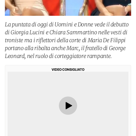
La puntata di oggi di Uomini e Donne vede il debutto
di Giorgia Lucini e Chiara Sammartino nelle vesti di
troniste ma i riflettori della corte di Maria De Filippi
portano alla ribalta anche Marc, il fratello di George
Leonard, nel ruolo di corteggiatore rampante.
VIDEO CONSIGLIATO