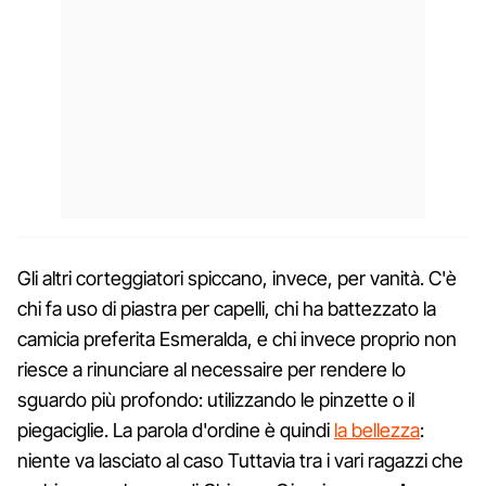
Gli altri corteggiatori spiccano, invece, per vanità. C'è
chi fa uso di piastra per capelli, chi ha battezzato la
camicia preferita Esmeralda, e chi invece proprio non
riesce a rinunciare al necessaire per rendere lo
sguardo più profondo: utilizzando le pinzette o il
piegaciglie. La parola d'ordine è quindi
la bellezza
:
niente va lasciato al caso Tuttavia tra i vari ragazzi che