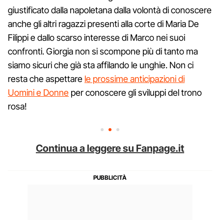
giustificato dalla napoletana dalla volontà di conoscere
anche gli altri ragazzi presenti alla corte di Maria De
Filippi e dallo scarso interesse di Marco nei suoi
confronti. Giorgia non si scompone più di tanto ma
siamo sicuri che già sta affilando le unghie. Non ci
resta che aspettare
le prossime anticipazioni di
Uomini e Donne
per conoscere gli sviluppi del trono
rosa!
Continua a leggere su Fanpage.it