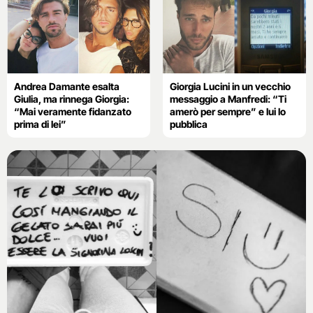
Andrea Damante esalta
Giorgia Lucini in un vecchio
Giulia, ma rinnega Giorgia:
messaggio a Manfredi: “Ti
“Mai veramente fidanzato
amerò per sempre” e lui lo
prima di lei”
pubblica