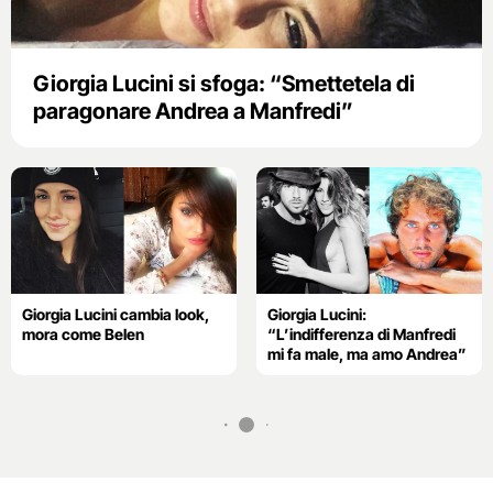
Giorgia Lucini si sfoga: “Smettetela di
paragonare Andrea a Manfredi”
Giorgia Lucini cambia look,
Giorgia Lucini:
mora come Belen
“L’indifferenza di Manfredi
mi fa male, ma amo Andrea”