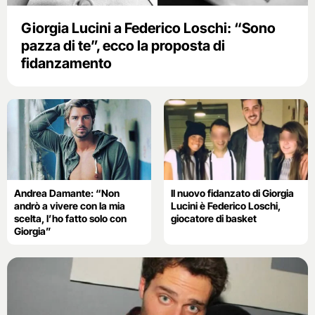
Giorgia Lucini a Federico Loschi: “Sono
pazza di te”, ecco la proposta di
fidanzamento
Andrea Damante: “Non
Il nuovo fidanzato di Giorgia
andrò a vivere con la mia
Lucini è Federico Loschi,
scelta, l’ho fatto solo con
giocatore di basket
Giorgia”