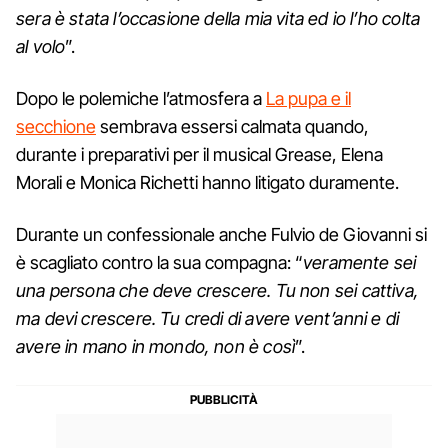
sera è stata l’occasione della mia vita ed io l’ho colta
al volo
”.
Dopo le polemiche l’atmosfera a
La pupa e il
secchione
sembrava essersi calmata quando,
durante i preparativi per il musical Grease, Elena
Morali e Monica Richetti hanno litigato duramente.
Durante un confessionale anche Fulvio de Giovanni si
è scagliato contro la sua compagna: “
veramente sei
una persona che deve crescere. Tu non sei cattiva,
ma devi crescere. Tu credi di avere vent’anni e di
avere in mano in mondo, non è così
”.