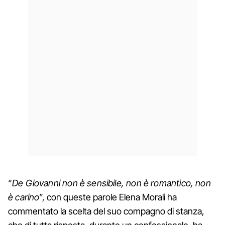
“
De Giovanni non è sensibile, non è romantico, non
è carino
”, con queste parole Elena Morali ha
commentato la scelta del suo compagno di stanza,