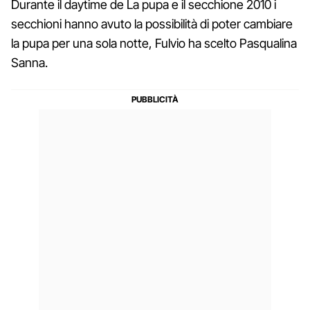
Durante il daytime de La pupa e il secchione 2010 i
secchioni hanno avuto la possibilità di poter cambiare
la pupa per una sola notte, Fulvio ha scelto Pasqualina
Sanna.