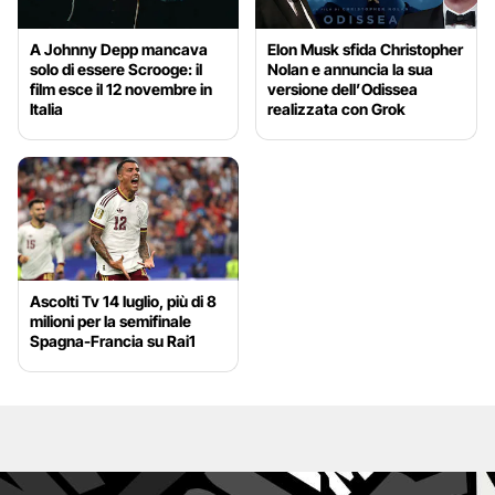
A Johnny Depp mancava
Elon Musk sfida Christopher
solo di essere Scrooge: il
Nolan e annuncia la sua
film esce il 12 novembre in
versione dell’Odissea
Italia
realizzata con Grok
Ascolti Tv 14 luglio, più di 8
milioni per la semifinale
Spagna-Francia su Rai1