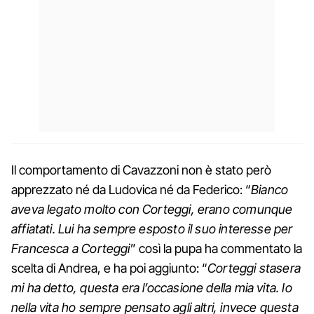
Il comportamento di Cavazzoni non è stato però
apprezzato né da Ludovica né da Federico: “
Bianco
aveva legato molto con Corteggi, erano comunque
affiatati. Lui ha sempre esposto il suo interesse per
Francesca a Corteggi
” così la pupa ha commentato la
scelta di Andrea, e ha poi aggiunto: “
Corteggi stasera
mi ha detto, questa era l’occasione della mia vita. Io
nella vita ho sempre pensato agli altri, invece questa