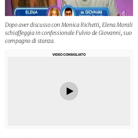
Dopo aver discusso con Monica Richetti, Elena Morali
schiaffeggia in confessionale Fulvio de Giovanni, suo
compagno di stanza.
VIDEO CONSIGLIATO