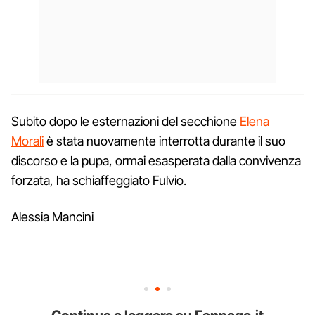
Subito dopo le esternazioni del secchione
Elena
Morali
è stata nuovamente interrotta durante il suo
discorso e la pupa, ormai esasperata dalla convivenza
forzata, ha schiaffeggiato Fulvio.
Alessia Mancini