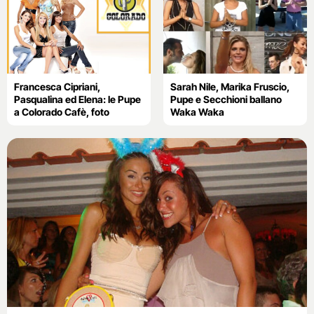
Francesca Cipriani,
Sarah Nile, Marika Fruscio,
Pasqualina ed Elena: le Pupe
Pupe e Secchioni ballano
a Colorado Cafè, foto
Waka Waka