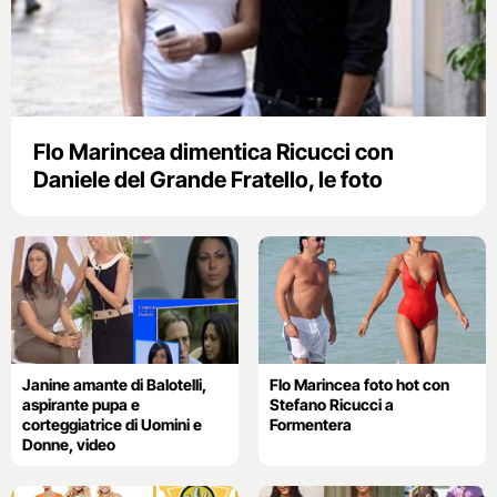
Flo Marincea dimentica Ricucci con
Daniele del Grande Fratello, le foto
Janine amante di Balotelli,
Flo Marincea foto hot con
aspirante pupa e
Stefano Ricucci a
corteggiatrice di Uomini e
Formentera
Donne, video