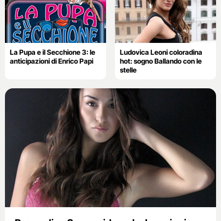
La Pupa e il Secchione 3: le
Ludovica Leoni coloradina
anticipazioni di Enrico Papi
hot: sogno Ballando con le
stelle