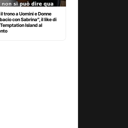
 il trono a Uomini e Donne
bacio con Sabrina”, il like di
 Temptation Island al
nto