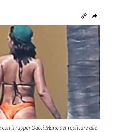
on il rapper Gucci Mane per replicare alle