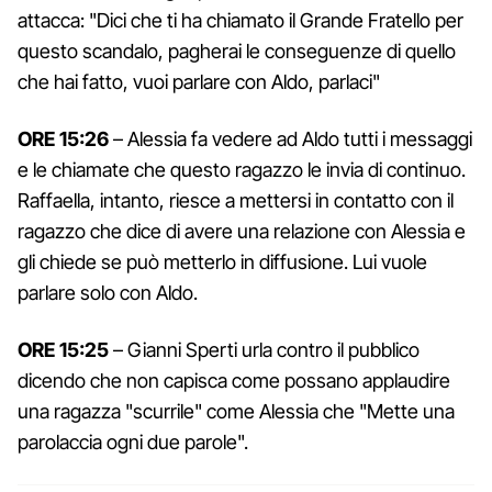
attacca: "Dici che ti ha chiamato il Grande Fratello per
questo scandalo, pagherai le conseguenze di quello
che hai fatto, vuoi parlare con Aldo, parlaci"
ORE 15:26
– Alessia fa vedere ad Aldo tutti i messaggi
e le chiamate che questo ragazzo le invia di continuo.
Raffaella, intanto, riesce a mettersi in contatto con il
ragazzo che dice di avere una relazione con Alessia e
gli chiede se può metterlo in diffusione. Lui vuole
parlare solo con Aldo.
ORE 15:25
– Gianni Sperti urla contro il pubblico
dicendo che non capisca come possano applaudire
una ragazza "scurrile" come Alessia che "Mette una
parolaccia ogni due parole".