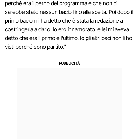
perché era il perno del programma e che non ci
sarebbe stato nessun bacio fino alla scelta. Poi dopo il
primo bacio mi ha detto che è stata la redazione a
costringerla a darlo. Io ero innamorato e lei mi aveva
detto che era il primo e l'ultimo. Io gli altri baci non li ho
visti perché sono partito."