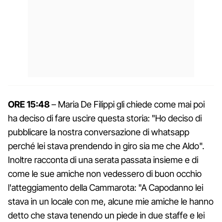
ORE 15:48
– Maria De Filippi gli chiede come mai poi
ha deciso di fare uscire questa storia: "Ho deciso di
pubblicare la nostra conversazione di whatsapp
perché lei stava prendendo in giro sia me che Aldo".
Inoltre racconta di una serata passata insieme e di
come le sue amiche non vedessero di buon occhio
l'atteggiamento della Cammarota: "A Capodanno lei
stava in un locale con me, alcune mie amiche le hanno
detto che stava tenendo un piede in due staffe e lei