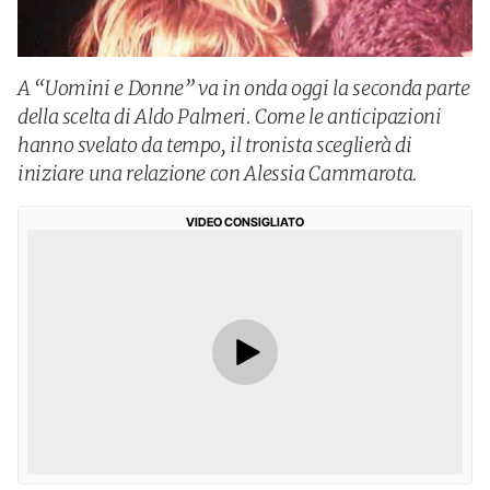
A “Uomini e Donne” va in onda oggi la seconda parte
della scelta di Aldo Palmeri. Come le anticipazioni
hanno svelato da tempo, il tronista sceglierà di
iniziare una relazione con Alessia Cammarota.
VIDEO CONSIGLIATO