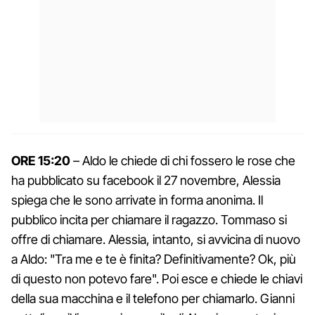
ORE 15:20
– Aldo le chiede di chi fossero le rose che
ha pubblicato su facebook il 27 novembre, Alessia
spiega che le sono arrivate in forma anonima. Il
pubblico incita per chiamare il ragazzo. Tommaso si
offre di chiamare. Alessia, intanto, si avvicina di nuovo
a Aldo: "Tra me e te è finita? Definitivamente? Ok, più
di questo non potevo fare". Poi esce e chiede le chiavi
della sua macchina e il telefono per chiamarlo. Gianni