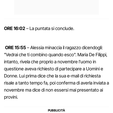
ORE 16:02
– La puntata si conclude.
ORE 15:55
– Alessia minaccia il ragazzo dicendogli:
"Vedrai che ti combino quando esco". Maria De Filippi,
intanto, rivela che proprio a novembre l'uomo in
questione aveva richiesto di partecipare a Uomini e
Donne. Lui prima dice che la sua e-mail di richiesta
risale a tanto tempo fa, poi conferma di averla inviata a
novembre ma dice di non essersi mai presentato ai
provini.