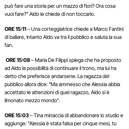
può fare una storia per un mazzo di fiori? Ora cosa
vuoi fare?" Aldo le chiede di non toccarlo.
ORE 15:11
– Una corteggiatrice chiede a Marco Fantini
di ballare, intanto Aldo va tra il pubblico e saluta la sua
fan.
ORE 15:08
– Maria De Filippi spiega che ha proposto
ad Aldo la possibilità di continuare il trono, ma lui ha
detto che preferisce andarsene. La ragazza del
pubblico allora dice: "Ma ammesso che Alessia abbia
accettato le attenzioni di quel ragazzo, Aldo si è
limonato mezzo mondo".
ORE 15:03
– Tina minaccia di abbandonare lo studio e
aggiunge: "Alessia è stata falsa per cinque mesi, tu