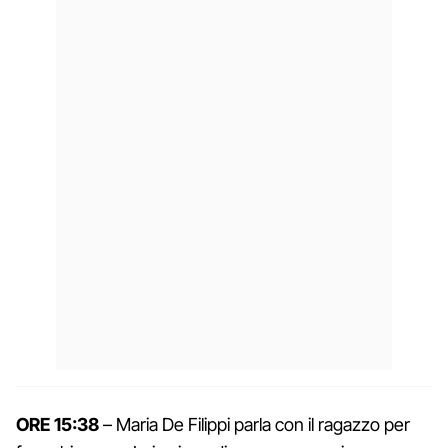
ORE 15:38
– Maria De Filippi parla con il ragazzo per