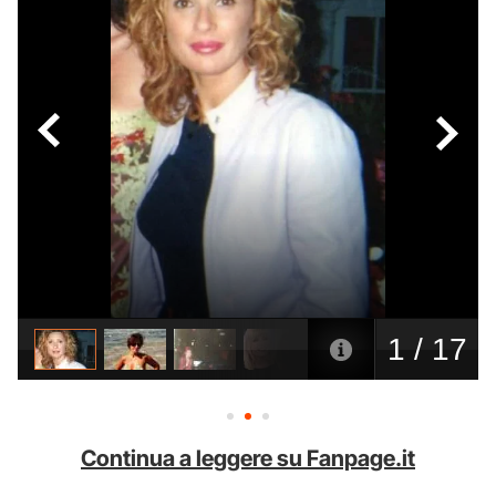
Continua a leggere su Fanpage.it