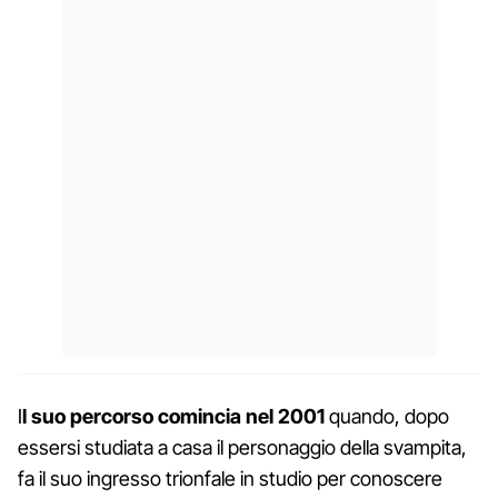
I
l suo percorso comincia nel 2001
quando, dopo
essersi studiata a casa il personaggio della svampita,
fa il suo ingresso trionfale in studio per conoscere