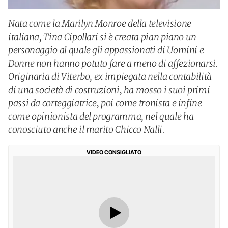
Nata come la Marilyn Monroe della televisione
italiana, Tina Cipollari si è creata pian piano un
personaggio al quale gli appassionati di Uomini e
Donne non hanno potuto fare a meno di affezionarsi.
Originaria di Viterbo, ex impiegata nella contabilità
di una società di costruzioni, ha mosso i suoi primi
passi da corteggiatrice, poi come tronista e infine
come opinionista del programma, nel quale ha
conosciuto anche il marito Chicco Nalli.
VIDEO CONSIGLIATO