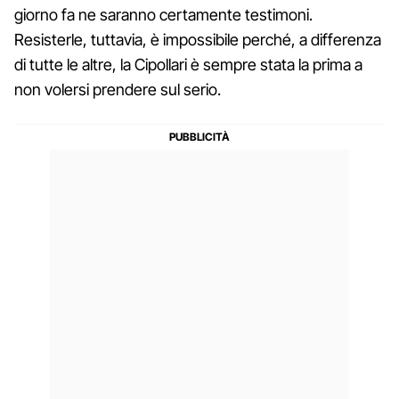
giorno fa ne saranno certamente testimoni.
Resisterle, tuttavia, è impossibile perché, a differenza
di tutte le altre, la Cipollari è sempre stata la prima a
non volersi prendere sul serio.