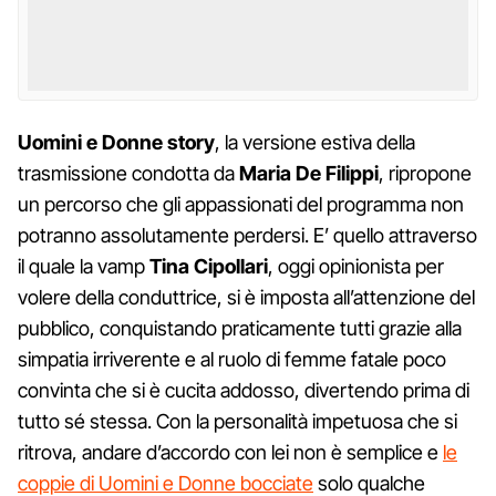
Uomini e Donne story
, la versione estiva della
trasmissione condotta da
Maria De Filippi
, ripropone
un percorso che gli appassionati del programma non
potranno assolutamente perdersi. E’ quello attraverso
il quale la vamp
Tina Cipollari
, oggi opinionista per
volere della conduttrice, si è imposta all’attenzione del
pubblico, conquistando praticamente tutti grazie alla
simpatia irriverente e al ruolo di femme fatale poco
convinta che si è cucita addosso, divertendo prima di
tutto sé stessa. Con la personalità impetuosa che si
ritrova, andare d’accordo con lei non è semplice e
le
coppie di Uomini e Donne bocciate
solo qualche