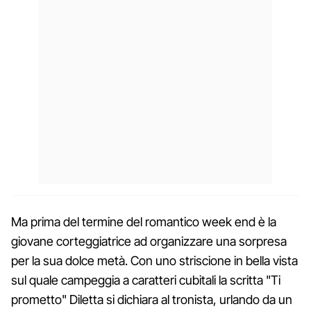
Ma prima del termine del romantico week end è la
giovane corteggiatrice ad organizzare una sorpresa
per la sua dolce metà. Con uno striscione in bella vista
sul quale campeggia a caratteri cubitali la scritta "Ti
prometto" Diletta si dichiara al tronista, urlando da un