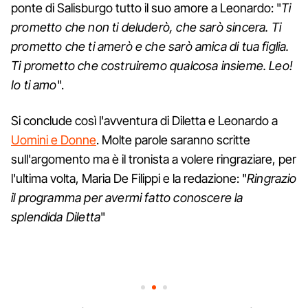
ponte di Salisburgo tutto il suo amore a Leonardo: "
Ti
prometto che non ti deluderò, che sarò sincera. Ti
prometto che ti amerò e che sarò amica di tua figlia.
Ti prometto che costruiremo qualcosa insieme. Leo!
Io ti amo
".
Si conclude così l'avventura di Diletta e Leonardo a
Uomini e Donne
. Molte parole saranno scritte
sull'argomento ma è il tronista a volere ringraziare, per
l'ultima volta, Maria De Filippi e la redazione: "
Ringrazio
il programma per avermi fatto conoscere la
splendida Diletta
"