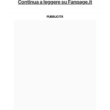
Continua a leggere su Fanpage.it