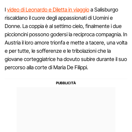
I
video di Leonardo e Diletta in viaggio
a Salisburgo
riscaldano il cuore degli appassionati di Uomini e
Donne. La coppia è al settimo cielo, finalmente i due
piccioncini possono godersi la reciproca compagnia. In
Austria il loro amore trionfa e mette a tacere, una volta
e per tutte, le sofferenze e le tribolazioni che la
giovane corteggiatrice ha dovuto subire durante il suo
percorso alla corte di Maria De Filippi.