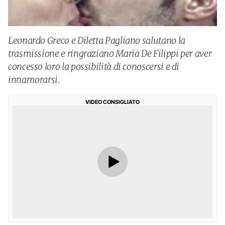
Leonardo Greco e Diletta Pagliano salutano la
trasmissione e ringraziano Maria De Filippi per aver
concesso loro la possibilità di conoscersi e di
innamorarsi.
VIDEO CONSIGLIATO