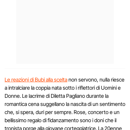
Le reazioni di Bubi alla scelta
non servono, nulla riesce
a intralciare la coppia nata sotto i riflettori di Uomini e
Donne. Le lacrime di Diletta Pagliano durante la
romantica cena suggellano la nascita di un sentimento
che, si spera, duri per sempre. Rose, concerto e un
bellissimo regalo di fidanzamento sono i doni che il
tronista porge alla giovane corteggiatrice. La 20enne