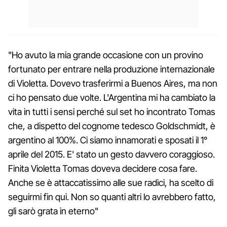
"Ho avuto la mia grande occasione con un provino
fortunato per entrare nella produzione internazionale
di Violetta. Dovevo trasferirmi a Buenos Aires, ma non
ci ho pensato due volte. L'Argentina mi ha cambiato la
vita in tutti i sensi perché sul set ho incontrato Tomas
che, a dispetto del cognome tedesco Goldschmidt, è
argentino al 100%. Ci siamo innamorati e sposati il 1°
aprile del 2015. E' stato un gesto davvero coraggioso.
Finita Violetta Tomas doveva decidere cosa fare.
Anche se è attaccatissimo alle sue radici, ha scelto di
seguirmi fin qui. Non so quanti altri lo avrebbero fatto,
gli sarò grata in eterno"