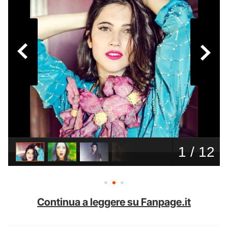
Continua a leggere su Fanpage.it