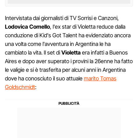
Intervistata dai giornalisti di TV Sorrisi e Canzoni,
Lodovica Comello
, l'ex star di Violetta reduce dalla
conduzione di Kid's Got Talent ha evidenziato ancora
una volta come l'avventura in Argentina le ha
cambiato la vita. Il set di
Violetta
era infatti a Buenos
Aires e dopo aver superato i provini la 26enne ha fatto
le valigie e si è trasferita per alcuni anni in Argentina
dove ha conosciuto il suo attuale
marito Tomas
Goldschmidt
: