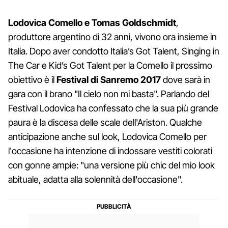
Lodovica Comello e Tomas Goldschmidt
,
produttore argentino di 32 anni, vivono ora insieme in
Italia. Dopo aver condotto Italia’s Got Talent, Singing in
The Car e Kid’s Got Talent per la Comello il prossimo
obiettivo è il
Festival di Sanremo 2017
dove sarà in
gara con il brano "Il cielo non mi basta". Parlando del
Festival Lodovica ha confessato che la sua più grande
paura è la discesa delle scale dell'Ariston. Qualche
anticipazione anche sul look, Lodovica Comello per
l'occasione ha intenzione di indossare vestiti colorati
con gonne ampie: "una versione più chic del mio look
abituale, adatta alla solennità dell'occasione".