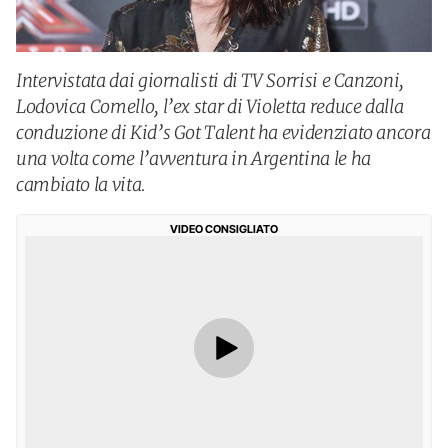
Intervistata dai giornalisti di TV Sorrisi e Canzoni,
Lodovica Comello, l’ex star di Violetta reduce dalla
conduzione di Kid’s Got Talent ha evidenziato ancora
una volta come l’avventura in Argentina le ha
cambiato la vita.
VIDEO CONSIGLIATO