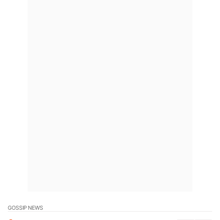
GOSSIP NEWS