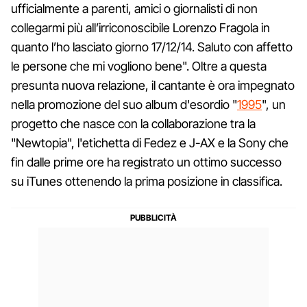
ufficialmente a parenti, amici o giornalisti di non
collegarmi più all’irriconoscibile Lorenzo Fragola in
quanto l’ho lasciato giorno 17/12/14. Saluto con affetto
le persone che mi vogliono bene". Oltre a questa
presunta nuova relazione, il cantante è ora impegnato
nella promozione del suo album d'esordio "
1995
", un
progetto che nasce con la collaborazione tra la
"Newtopia", l'etichetta di Fedez e J-AX e la Sony che
fin dalle prime ore ha registrato un ottimo successo
su iTunes ottenendo la prima posizione in classifica.