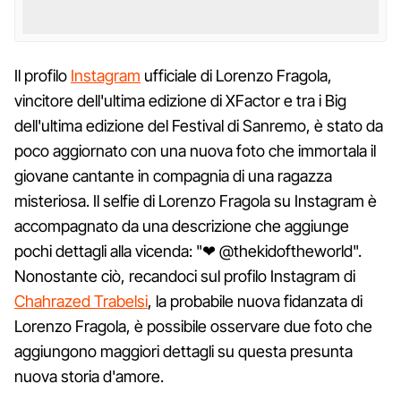
Il profilo
Instagram
ufficiale di Lorenzo Fragola,
vincitore dell'ultima edizione di XFactor e tra i Big
dell'ultima edizione del Festival di Sanremo, è stato da
poco aggiornato con una nuova foto che immortala il
giovane cantante in compagnia di una ragazza
misteriosa. Il selfie di Lorenzo Fragola su Instagram è
accompagnato da una descrizione che aggiunge
pochi dettagli alla vicenda: "❤ @thekidoftheworld".
Nonostante ciò, recandoci sul profilo Instagram di
Chahrazed Trabelsi
, la probabile nuova fidanzata di
Lorenzo Fragola, è possibile osservare due foto che
aggiungono maggiori dettagli su questa presunta
nuova storia d'amore.