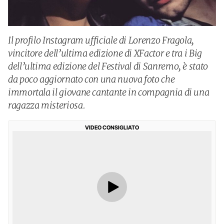
Il profilo Instagram ufficiale di Lorenzo Fragola,
vincitore dell’ultima edizione di XFactor e tra i Big
dell’ultima edizione del Festival di Sanremo, è stato
da poco aggiornato con una nuova foto che
immortala il giovane cantante in compagnia di una
ragazza misteriosa.
VIDEO CONSIGLIATO