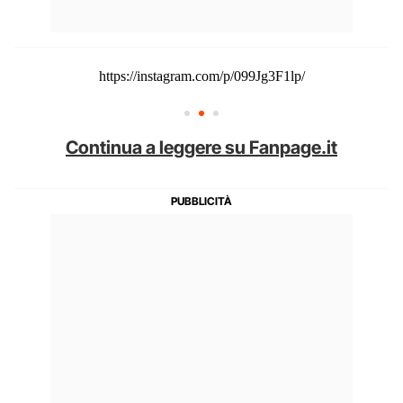
https://instagram.com/p/099Jg3F1lp/
Continua a leggere su Fanpage.it