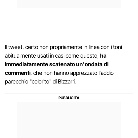
Il tweet, certo non propriamente in linea con i toni
abitualmente usati in casi come questo,
ha
immediatamente scatenato un'ondata di
commenti
, che non hanno apprezzato l'addio
parecchio "colorito" di Bizzarri.