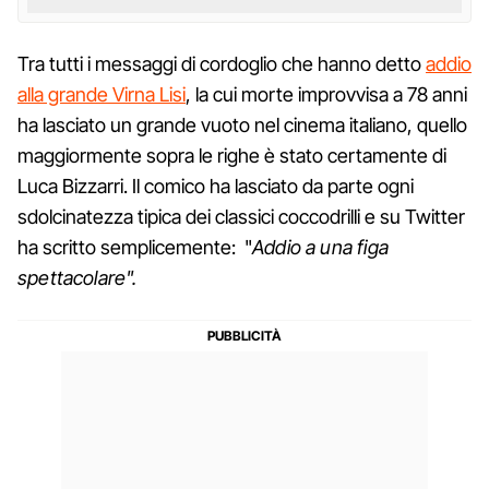
Tra tutti i messaggi di cordoglio che hanno detto
addio
alla grande Virna Lisi
, la cui morte improvvisa a 78 anni
ha lasciato un grande vuoto nel cinema italiano, quello
maggiormente sopra le righe è stato certamente di
Luca Bizzarri. Il comico ha lasciato da parte ogni
sdolcinatezza tipica dei classici coccodrilli e su Twitter
ha scritto semplicemente: "
Addio a una figa
spettacolare".