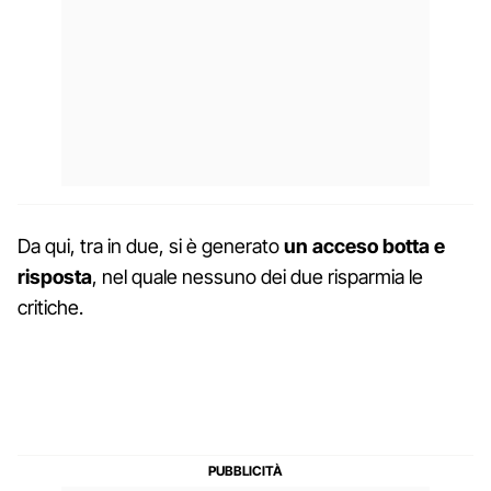
Da qui, tra in due, si è generato
un acceso botta e
risposta
, nel quale nessuno dei due risparmia le
critiche.