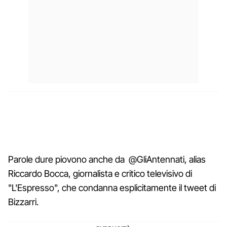
Parole dure piovono anche da @GliAntennati, alias
Riccardo Bocca, giornalista e critico televisivo di
"L'Espresso", che condanna esplicitamente il tweet di
Bizzarri.