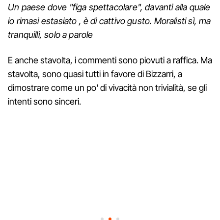
Un paese dove "figa spettacolare", davanti alla quale
io rimasi estasiato , è di cattivo gusto. Moralisti sì, ma
tranquilli, solo a parole
E anche stavolta, i commenti sono piovuti a raffica. Ma
stavolta, sono quasi tutti in favore di Bizzarri, a
dimostrare come un po' di vivacità non trivialità, se gli
intenti sono sinceri.