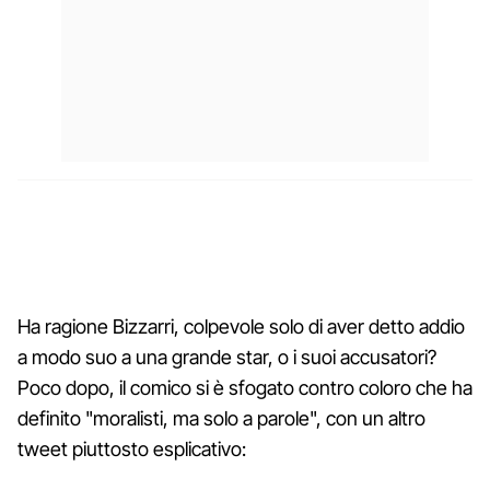
Ha ragione Bizzarri, colpevole solo di aver detto addio
a modo suo a una grande star, o i suoi accusatori?
Poco dopo, il comico si è sfogato contro coloro che ha
definito "moralisti, ma solo a parole", con un altro
tweet piuttosto esplicativo: