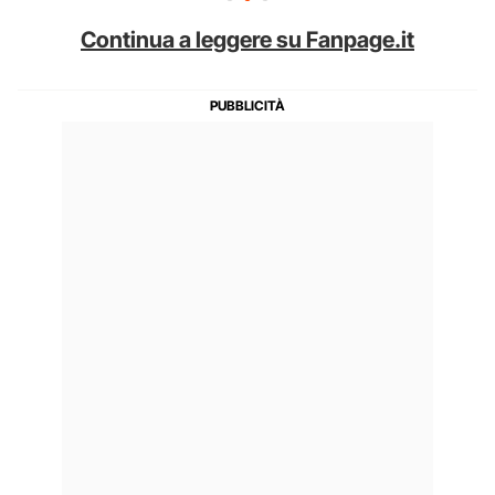
Continua a leggere su Fanpage.it