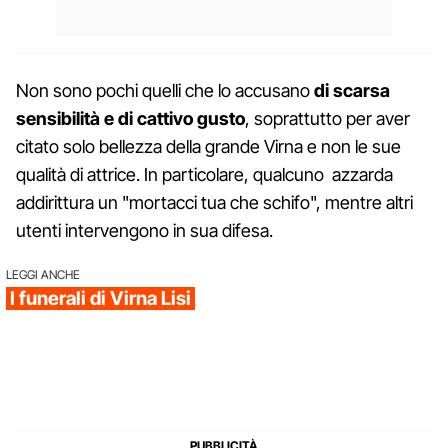
Non sono pochi quelli che lo accusano
di scarsa
sensibilità e di cattivo gusto
, soprattutto per aver
citato solo bellezza della grande Virna e non le sue
qualità di attrice. In particolare, qualcuno azzarda
addirittura un "mortacci tua che schifo", mentre altri
utenti intervengono in sua difesa.
LEGGI ANCHE
I funerali di Virna Lisi