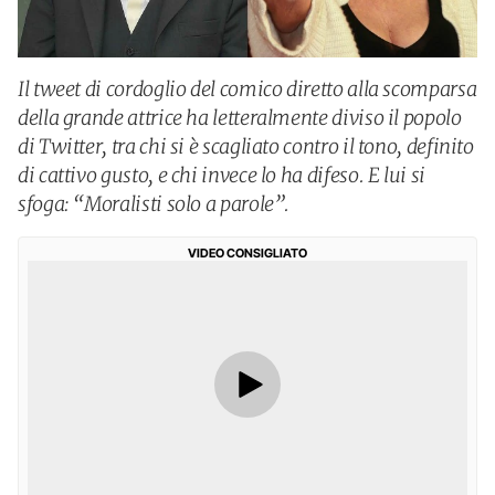
Il tweet di cordoglio del comico diretto alla scomparsa
della grande attrice ha letteralmente diviso il popolo
di Twitter, tra chi si è scagliato contro il tono, definito
di cattivo gusto, e chi invece lo ha difeso. E lui si
sfoga: “Moralisti solo a parole”.
VIDEO CONSIGLIATO