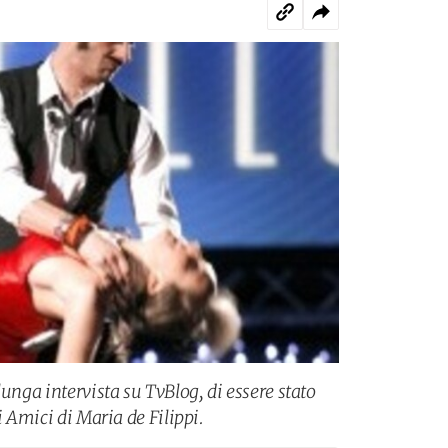
lunga intervista su TvBlog, di essere stato
i Amici di Maria de Filippi.