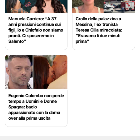
Manuela Carriero: “A 37
Crollo della palazzina a
anni pressioni continue sui
Messina, l’ex tronista
figli, io e Chiofalo non siamo
Teresa Cilia miracolata:
pronti. Ci sposeremo in
“Eravamo lì due minuti
Salento”
prima”
Eugenio Colombo non perde
tempo a Uomini e Donne
Spagna: bacio
appassionato con la dama
over alla prima uscita