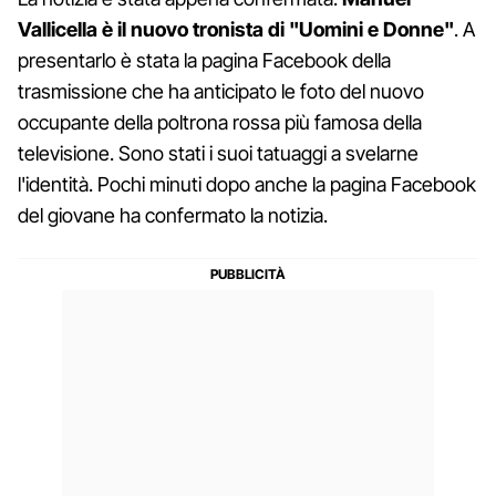
Vallicella è il nuovo tronista di "Uomini e Donne"
. A
presentarlo è stata la pagina Facebook della
trasmissione che ha anticipato le foto del nuovo
occupante della poltrona rossa più famosa della
televisione. Sono stati i suoi tatuaggi a svelarne
l'identità. Pochi minuti dopo anche la pagina Facebook
del giovane ha confermato la notizia.