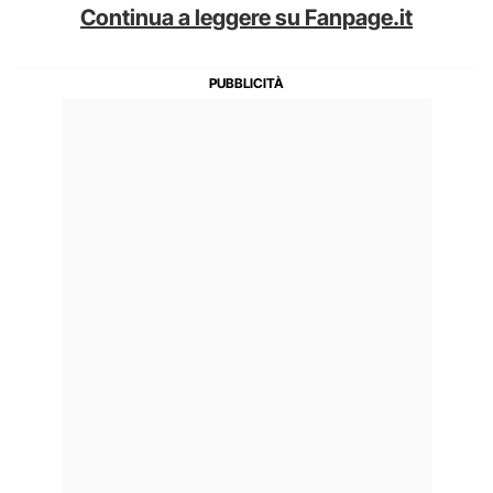
Continua a leggere su Fanpage.it