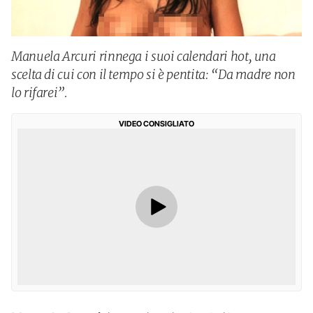
Manuela Arcuri rinnega i suoi calendari hot, una
scelta di cui con il tempo si è pentita: “Da madre non
lo rifarei”.
VIDEO CONSIGLIATO