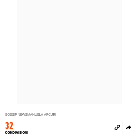
GOSSIP NEWS
MANUELA ARCURI
32
CONDIVISIONI