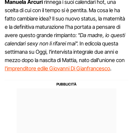
Manuela Arcuri
rinnega i suoi calendari hot, una
scelta di cui con il tempo si è pentita. Ma cosa le ha
fatto cambiare idea? Il suo nuovo status, la maternità
e la definitiva maturazione l'ha portata a pensare di
avere questo grande rimpianto:
"Da madre, io questi
calendari sexy non li rifarei mai".
In edicola questa
settimana su Oggi, l'intervista integrale due anni e
mezzo dopo la nascita di Mattia, nato dall'unione con
l'imprenditore edile Giovanni Di Gianfrancesco
.