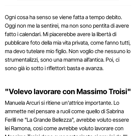
Ogni cosa ha senso se viene fatta a tempo debito.
Oggi non me la sentirei, ma non sono pentita di avere
fatto i calendari. Mi piacerebbe avere la libertà di
pubblicare foto della mia vita privata, come fanno tutti,
ma devo tutelare mio figlio. Non voglio che nessuno lo
strumentalizzi, sono una mamma all’antica. Poi, ci
sono già io sotto i riflettori: basta e avanza.
"Volevo lavorare con Massimo Troisi"
Manuela Arcuri si ritiene un'attrice importante. Lo
ammette nel pensare a ruoli come quello di Sabrina
Ferilli ne "La Grande Bellezza", avrebbe voluto essere
lei Ramona, così come avrebbe voluto lavorare con