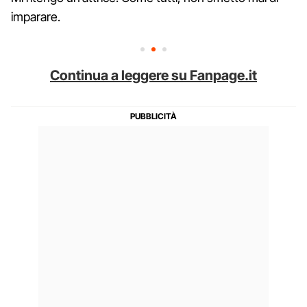
imparare.
Continua a leggere su Fanpage.it