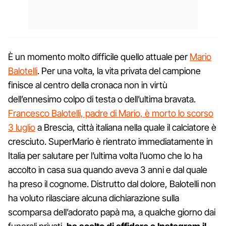
È un momento molto difficile quello attuale per
Mario
Balotelli
. Per una volta, la vita privata del campione
finisce al centro della cronaca non in virtù
dell’ennesimo colpo di testa o dell’ultima bravata.
Francesco Balotelli, padre di Mario, è morto lo scorso
3 luglio
a Brescia, città italiana nella quale il calciatore è
cresciuto. SuperMario è rientrato immediatamente in
Italia per salutare per l’ultima volta l’uomo che lo ha
accolto in casa sua quando aveva 3 anni e dal quale
ha preso il cognome. Distrutto dal dolore, Balotelli non
ha voluto rilasciare alcuna dichiarazione sulla
scomparsa dell’adorato papà ma, a qualche giorno dai