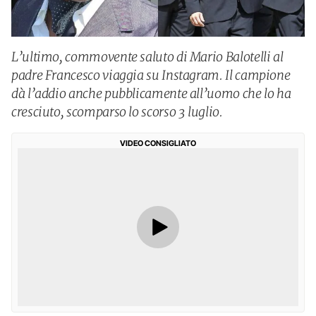
L’ultimo, commovente saluto di Mario Balotelli al
padre Francesco viaggia su Instagram. Il campione
dà l’addio anche pubblicamente all’uomo che lo ha
cresciuto, scomparso lo scorso 3 luglio.
VIDEO CONSIGLIATO