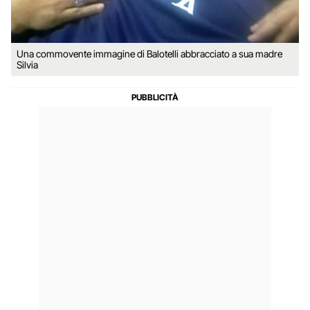
Una commovente immagine di Balotelli abbracciato a sua madre
Silvia