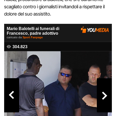
scagliato contro i giornalisti invitandoli a rispettare il
dolore del suo assistito.