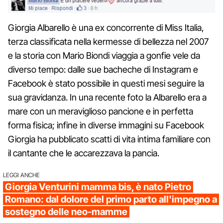
Giorgia Albarello è una ex concorrente di Miss Italia,
terza classificata nella kermesse di bellezza nel 2007
e la storia con Mario Biondi viaggia a gonfie vele da
diverso tempo: dalle sue bacheche di Instagram e
Facebook è stato possibile in questi mesi seguire la
sua gravidanza. In una recente foto la Albarello era a
mare con un meraviglioso pancione e in perfetta
forma fisica; infine in diverse immagini su Facebook
Giorgia ha pubblicato scatti di vita intima familiare con
il cantante che le accarezzava la pancia.
LEGGI ANCHE
Giorgia Venturini mamma bis, è nato Pietro
Romano: dal dolore del primo parto all'impegno a
sostegno delle neo-mamme