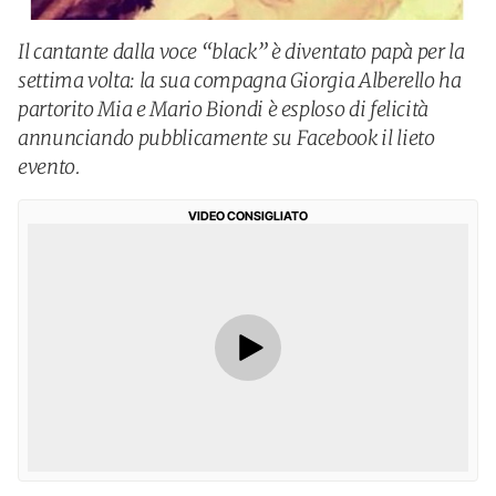
Il cantante dalla voce “black” è diventato papà per la
settima volta: la sua compagna Giorgia Alberello ha
partorito Mia e Mario Biondi è esploso di felicità
annunciando pubblicamente su Facebook il lieto
evento.
VIDEO CONSIGLIATO