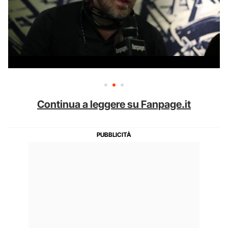
Continua a leggere su Fanpage.it