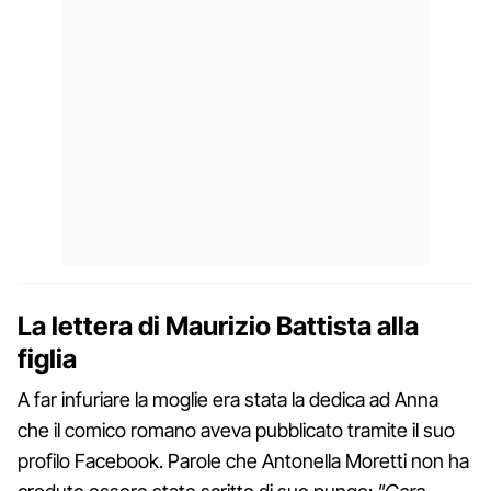
La lettera di Maurizio Battista alla
figlia
A far infuriare la moglie era stata la dedica ad Anna
che il comico romano aveva pubblicato tramite il suo
profilo Facebook. Parole che Antonella Moretti non ha