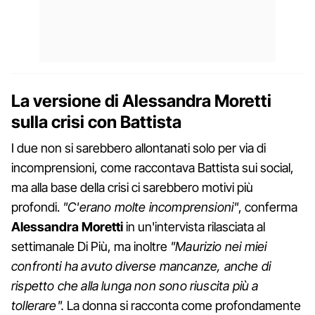
La versione di Alessandra Moretti
sulla crisi con Battista
I due non si sarebbero allontanati solo per via di
incomprensioni, come raccontava Battista sui social,
ma alla base della crisi ci sarebbero motivi più
profondi.
"C'erano molte incomprensioni"
, conferma
Alessandra Moretti
in un'intervista rilasciata al
settimanale Di Più, ma inoltre
"Maurizio nei miei
confronti ha avuto diverse mancanze, anche di
rispetto che alla lunga non sono riuscita più a
tollerare".
La donna si racconta come profondamente