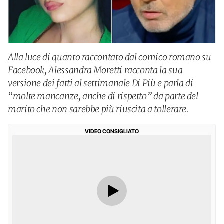
Alla luce di quanto raccontato dal comico romano su
Facebook, Alessandra Moretti racconta la sua
versione dei fatti al settimanale Di Più e parla di
“molte mancanze, anche di rispetto” da parte del
marito che non sarebbe più riuscita a tollerare.
VIDEO CONSIGLIATO