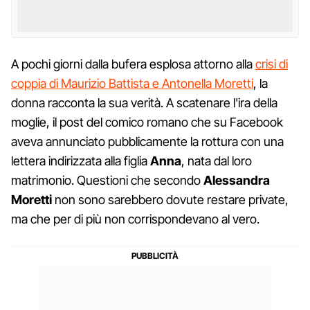
A pochi giorni dalla bufera esplosa attorno alla
crisi di
coppia di Maurizio Battista e Antonella Moretti
, la
donna racconta la sua verità. A scatenare l'ira della
moglie, il post del comico romano che su Facebook
aveva annunciato pubblicamente la rottura con una
lettera indirizzata alla figlia
Anna
, nata dal loro
matrimonio. Questioni che secondo
Alessandra
Moretti
non sono sarebbero dovute restare private,
ma che per di più non corrispondevano al vero.