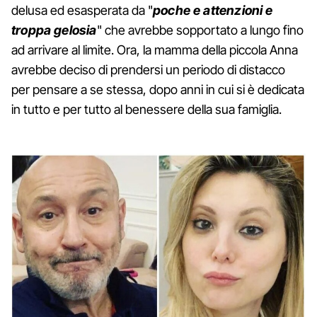
delusa ed esasperata da "
poche e attenzioni e
troppa gelosia
" che avrebbe sopportato a lungo fino
ad arrivare al limite. Ora, la mamma della piccola Anna
avrebbe deciso di prendersi un periodo di distacco
per pensare a se stessa, dopo anni in cui si è dedicata
in tutto e per tutto al benessere della sua famiglia.