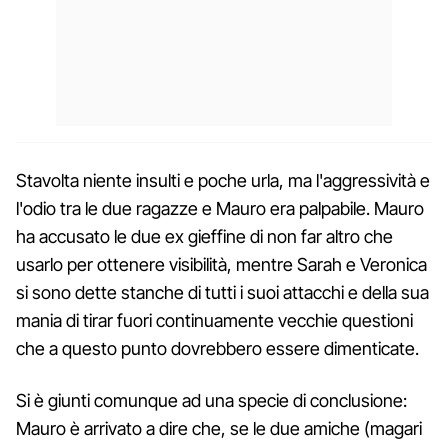
Stavolta niente insulti e poche urla, ma l'aggressività e
l'odio tra le due ragazze e Mauro era palpabile. Mauro
ha accusato le due ex gieffine di non far altro che
usarlo per ottenere visibilità, mentre Sarah e Veronica
si sono dette stanche di tutti i suoi attacchi e della sua
mania di tirar fuori continuamente vecchie questioni
che a questo punto dovrebbero essere dimenticate.
Si è giunti comunque ad una specie di conclusione:
Mauro è arrivato a dire che, se le due amiche (magari