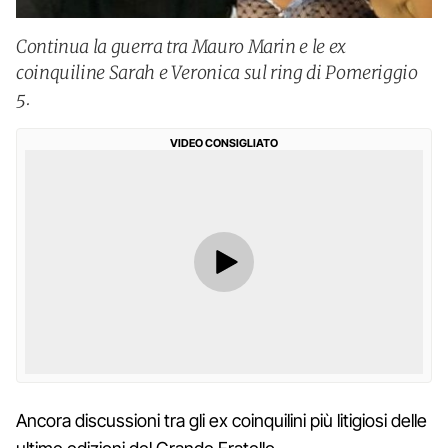
Continua la guerra tra Mauro Marin e le ex
coinquiline Sarah e Veronica sul ring di Pomeriggio
5.
VIDEO CONSIGLIATO
Ancora discussioni tra gli ex coinquilini più litigiosi delle