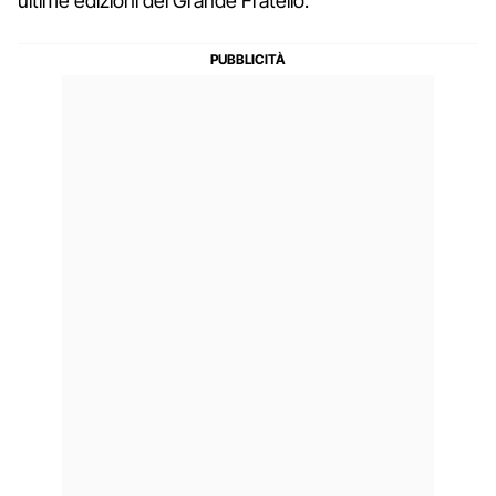
ultime edizioni del Grande Fratello.