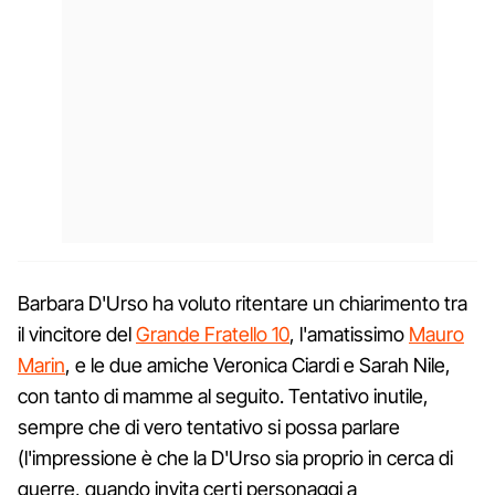
Barbara D'Urso ha voluto ritentare un chiarimento tra
il vincitore del
Grande Fratello 10
, l'amatissimo
Mauro
Marin
, e le due amiche Veronica Ciardi e Sarah Nile,
con tanto di mamme al seguito. Tentativo inutile,
sempre che di vero tentativo si possa parlare
(l'impressione è che la D'Urso sia proprio in cerca di
guerre, quando invita certi personaggi a