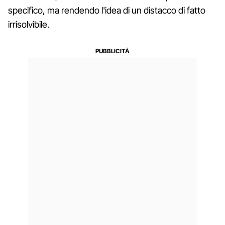
specifico, ma rendendo l'idea di un distacco di fatto
irrisolvibile.