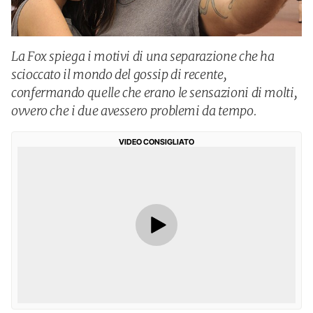
La Fox spiega i motivi di una separazione che ha
scioccato il mondo del gossip di recente,
confermando quelle che erano le sensazioni di molti,
ovvero che i due avessero problemi da tempo.
VIDEO CONSIGLIATO