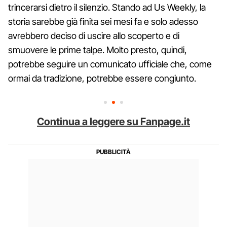
trincerarsi dietro il silenzio. Stando ad Us Weekly, la
storia sarebbe già finita sei mesi fa e solo adesso
avrebbero deciso di uscire allo scoperto e di
smuovere le prime talpe. Molto presto, quindi,
potrebbe seguire un comunicato ufficiale che, come
ormai da tradizione, potrebbe essere congiunto.
Continua a leggere su Fanpage.it