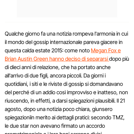
Qualche giorno fa una notizia rompeva l'armonia in cui
il mondo del gossip internazionale pareva giacere in
questa calda estate 2015: come noto
Megan Fox e
Brian Austin Green hanno deciso di separarsi
dopo più
di dieci anni di relazione, che ha portato anche
all'arrivo di due figli, ancora piccoli. Da giorni i
quotidiani, i siti e le riviste di gossip si domandavano
del perché di un addio così improvviso e inatteso, non
riuscendo, in effetti, a darsi spiegazioni plausibili. Il 21
agosto, dopo una notizia poco chiara, giunsero
spiegazioniin merito ai dettagli pratici: secondo TMZ,
le due star non avevano firmato un accordo