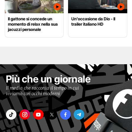
Il gattone si concede un
Un'occasione da Dio - Il
momento di relax nella sua
trailer italiano HD
jacuzzi personale
Più che un giornale
Il media che racconta il tempo in cui
viviamo con occhi moderni