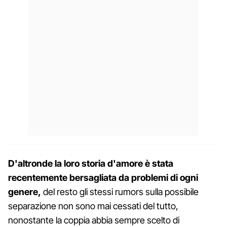
D'altronde la loro storia d'amore è stata
recentemente bersagliata da problemi di ogni
genere,
del resto gli stessi rumors sulla possibile
separazione non sono mai cessati del tutto,
nonostante la coppia abbia sempre scelto di