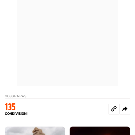
GOSSIP NEWS
135
CONDIVISIONI