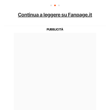
Continua a leggere su Fanpage.it