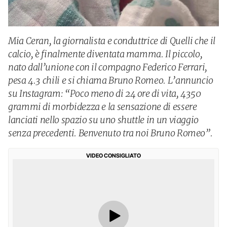
Mia Ceran, la giornalista e conduttrice di Quelli che il
calcio, è finalmente diventata mamma. Il piccolo,
nato dall’unione con il compagno Federico Ferrari,
pesa 4.3 chili e si chiama Bruno Romeo. L’annuncio
su Instagram: “Poco meno di 24 ore di vita, 4350
grammi di morbidezza e la sensazione di essere
lanciati nello spazio su uno shuttle in un viaggio
senza precedenti. Benvenuto tra noi Bruno Romeo”.
VIDEO CONSIGLIATO