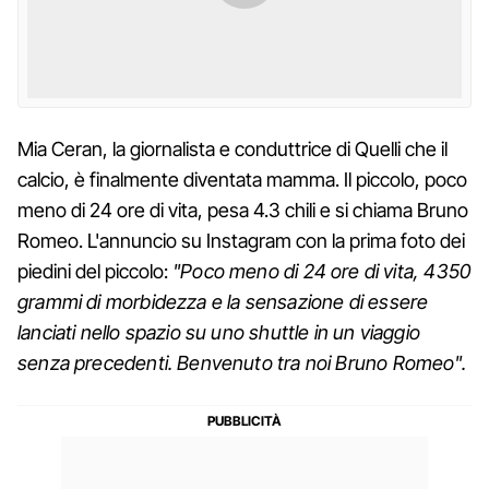
Mia Ceran, la giornalista e conduttrice di Quelli che il
calcio, è finalmente diventata mamma. Il piccolo, poco
meno di 24 ore di vita, pesa 4.3 chili e si chiama Bruno
Romeo. L'annuncio su Instagram con la prima foto dei
piedini del piccolo:
"Poco meno di 24 ore di vita, 4350
grammi di morbidezza e la sensazione di essere
lanciati nello spazio su uno shuttle in un viaggio
senza precedenti. Benvenuto tra noi Bruno Romeo".