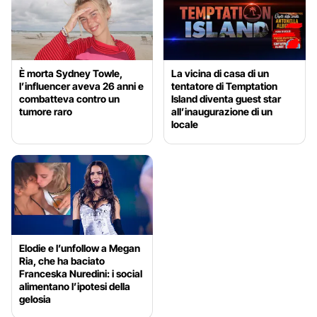
È morta Sydney Towle,
La vicina di casa di un
l’influencer aveva 26 anni e
tentatore di Temptation
combatteva contro un
Island diventa guest star
tumore raro
all’inaugurazione di un
locale
Elodie e l’unfollow a Megan
Ria, che ha baciato
Franceska Nuredini: i social
alimentano l’ipotesi della
gelosia