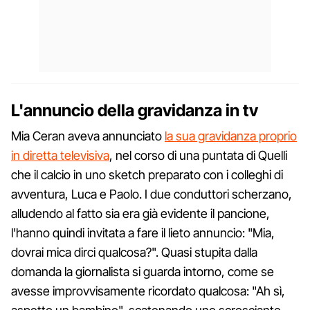
L'annuncio della gravidanza in tv
Mia Ceran aveva annunciato
la sua gravidanza proprio
in diretta televisiva
, nel corso di una puntata di Quelli
che il calcio in uno sketch preparato con i colleghi di
avventura, Luca e Paolo. I due conduttori scherzano,
alludendo al fatto sia era già evidente il pancione,
l'hanno quindi invitata a fare il lieto annuncio: "Mia,
dovrai mica dirci qualcosa?". Quasi stupita dalla
domanda la giornalista si guarda intorno, come se
avesse improvvisamente ricordato qualcosa: "Ah sì,