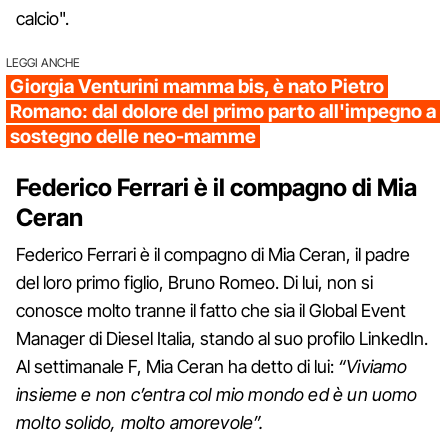
calcio".
LEGGI ANCHE
Giorgia Venturini mamma bis, è nato Pietro
Romano: dal dolore del primo parto all'impegno a
sostegno delle neo-mamme
Federico Ferrari è il compagno di Mia
Ceran
Federico Ferrari è il compagno di Mia Ceran, il padre
del loro primo figlio, Bruno Romeo. Di lui, non si
conosce molto tranne il fatto che sia il Global Event
Manager di Diesel Italia, stando al suo profilo LinkedIn.
Al settimanale F, Mia Ceran ha detto di lui:
“Viviamo
insieme e non c’entra col mio mondo ed è un uomo
molto solido, molto amorevole”.