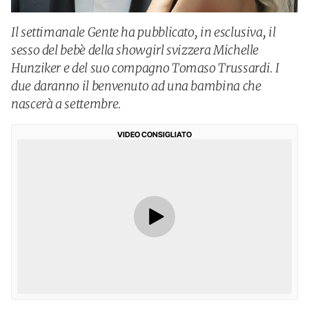
Il settimanale Gente ha pubblicato, in esclusiva, il
sesso del bebè della showgirl svizzera Michelle
Hunziker e del suo compagno Tomaso Trussardi. I
due daranno il benvenuto ad una bambina che
nascerà a settembre.
VIDEO CONSIGLIATO