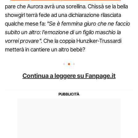
pare che Aurora avrà una sorellina. Chissà se la bella
showgirl terrà fede ad una dichiarazione rilasciata
qualche mese fa:
"Se è femmina giuro che ne faccio
subito un altro: l'emozione di un figlio maschio la
vorrei provare".
Che la coppia Hunziker-Trussardi
metterà in cantiere un altro bebè?
Continua a leggere su Fanpage.it