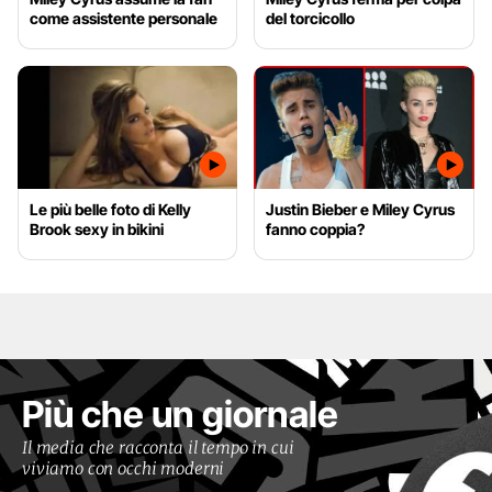
come assistente personale
del torcicollo
Le più belle foto di Kelly
Justin Bieber e Miley Cyrus
Brook sexy in bikini
fanno coppia?
Più che un giornale
Il media che racconta il tempo in cui
viviamo con occhi moderni