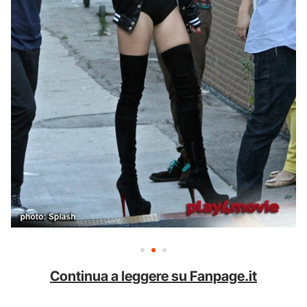
Continua a leggere su Fanpage.it