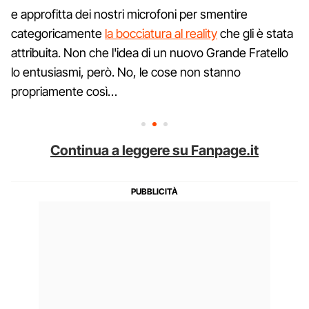
e approfitta dei nostri microfoni per smentire
categoricamente
la bocciatura al reality
che gli è stata
attribuita. Non che l'idea di un nuovo Grande Fratello
lo entusiasmi, però. No, le cose non stanno
propriamente così…
Continua a leggere su Fanpage.it