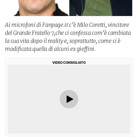
Ai microfoni di Fanpage.it c’è Milo Coretti, vincitore
del Grande Fratello 7,che ci confessa com’è cambiata
la sua vita dopo il reality e, soprattutto, come si è
modificata quella di alcuni ex gieffini.
VIDEO CONSIGLIATO