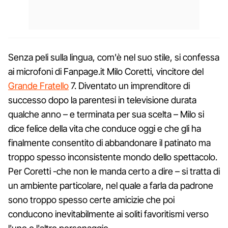
Senza peli sulla lingua, com'è nel suo stile, si confessa
ai microfoni di Fanpage.it Milo Coretti, vincitore del
Grande Fratello
7. Diventato un imprenditore di
successo dopo la parentesi in televisione durata
qualche anno – e terminata per sua scelta – Milo si
dice felice della vita che conduce oggi e che gli ha
finalmente consentito di abbandonare il patinato ma
troppo spesso inconsistente mondo dello spettacolo.
Per Coretti -che non le manda certo a dire – si tratta di
un ambiente particolare, nel quale a farla da padrone
sono troppo spesso certe amicizie che poi
conducono inevitabilmente ai soliti favoritismi verso