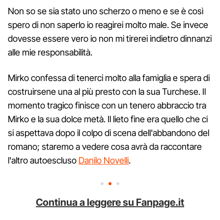
Non so se sia stato uno scherzo o meno e se è così
spero di non saperlo io reagirei molto male. Se invece
dovesse essere vero io non mi tirerei indietro dinnanzi
alle mie responsabilità.
Mirko confessa di tenerci molto alla famiglia e spera di
costruirsene una al più presto con la sua Turchese. Il
momento tragico finisce con un tenero abbraccio tra
Mirko e la sua dolce metà. Il lieto fine era quello che ci
si aspettava dopo il colpo di scena dell'abbandono del
romano; staremo a vedere cosa avrà da raccontare
l'altro autoescluso
Danilo Novelli
.
Continua a leggere su Fanpage.it