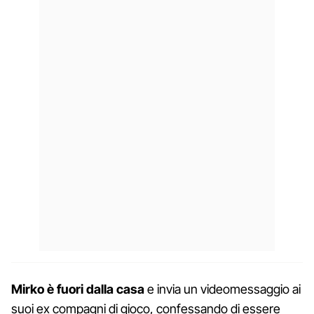
Mirko è fuori dalla casa
e invia un videomessaggio ai
suoi ex compagni di gioco, confessando di essere