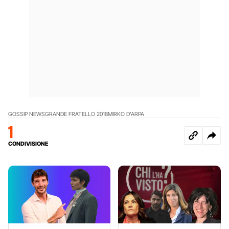
GOSSIP NEWS
GRANDE FRATELLO 2018
MIRKO D'ARPA
1
CONDIVISIONE