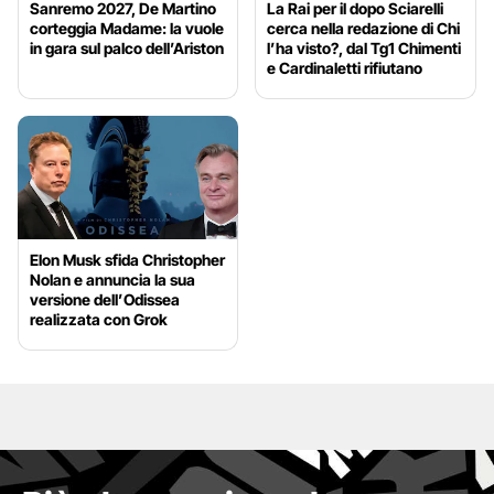
Sanremo 2027, De Martino
La Rai per il dopo Sciarelli
corteggia Madame: la vuole
cerca nella redazione di Chi
in gara sul palco dell’Ariston
l’ha visto?, dal Tg1 Chimenti
e Cardinaletti rifiutano
Elon Musk sfida Christopher
Nolan e annuncia la sua
versione dell’Odissea
realizzata con Grok