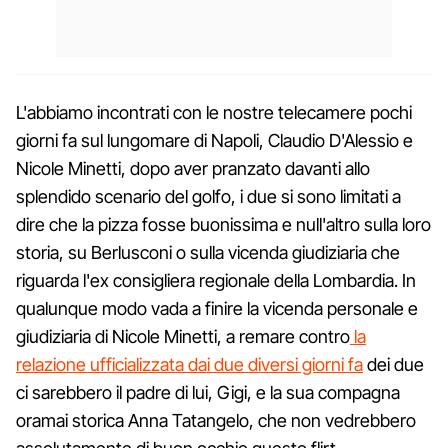
L'abbiamo incontrati con le nostre telecamere pochi
giorni fa sul lungomare di Napoli, Claudio D'Alessio e
Nicole Minetti, dopo aver pranzato davanti allo
splendido scenario del golfo, i due si sono limitati a
dire che la pizza fosse buonissima e null'altro sulla loro
storia, su Berlusconi o sulla vicenda giudiziaria che
riguarda l'ex consigliera regionale della Lombardia. In
qualunque modo vada a finire la vicenda personale e
giudiziaria di Nicole Minetti, a remare contro
la
relazione ufficializzata dai due diversi giorni fa
dei due
ci sarebbero il padre di lui, Gigi, e la sua compagna
oramai storica Anna Tatangelo, che non vedrebbero