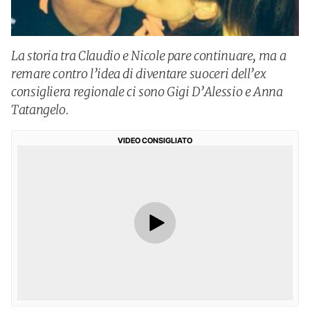
La storia tra Claudio e Nicole pare continuare, ma a
remare contro l’idea di diventare suoceri dell’ex
consigliera regionale ci sono Gigi D’Alessio e Anna
Tatangelo.
VIDEO CONSIGLIATO