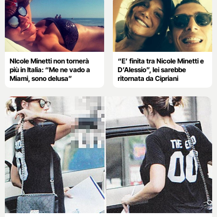
NIcole Minetti non tornerà
“E’ finita tra Nicole Minetti e
più in Italia: “Me ne vado a
D’Alessio”, lei sarebbe
Miami, sono delusa”
ritornata da Cipriani