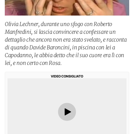
Olivia Lechner, durante uno sfogo con Roberto
Manfredini, si lascia convincere a confessare un
dettaglio che ancora non era stato svelato, e racconta
di quando Davide Baroncini, in piscina con lei a
Capodanno, le abbia detto che il suo cuore era lì con
lei, e non certo con Rosa.
VIDEO CONSIGLIATO