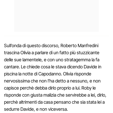
Sull’onda di questo discorso, Roberto Manfredini
trascina Olivia a parlare di un fatto più stuzzicante
delle sue lamentele, e con uno stratagemma la fa
cantare. Le chiede cosa le stava dicendo Davide in
piscina la notte di Capodanno. Olivia risponde
nervosissima che non l’ha detto a nessuno, e non
capisce perchè debba dirlo proprio a lui. Roby le
risponde con giusta malizia che servirebbe a lei, dirlo,
perchè altrimenti da casa pensano che sia stata lei a
sedurre Davide, e non viceversa.