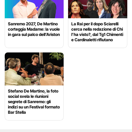
Sanremo 2027, De Martino
La Rai per il dopo Sciarelli
corteggia Madame: la vuole
cerca nella redazione di Chi
in gara sul palco dell’Ariston
l’ha visto?, dal Tg1 Chimenti
e Cardinaletti rifiutano
Stefano De Martino, la foto
social svela le riunioni
segrete di Sanremo: gli
indizi su un Festival formato
Bar Stella