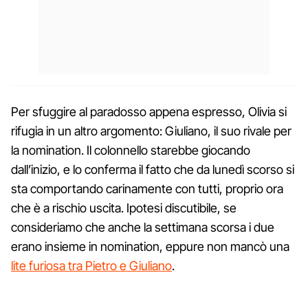
Per sfuggire al paradosso appena espresso, Olivia si
rifugia in un altro argomento: Giuliano, il suo rivale per
la nomination. Il colonnello starebbe giocando
dall’inizio, e lo conferma il fatto che da lunedì scorso si
sta comportando carinamente con tutti, proprio ora
che è a rischio uscita. Ipotesi discutibile, se
consideriamo che anche la settimana scorsa i due
erano insieme in nomination, eppure non mancò una
lite furiosa tra Pietro e Giuliano
.