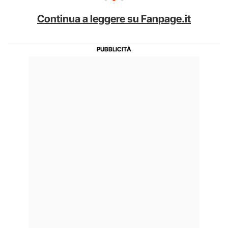
Continua a leggere su Fanpage.it