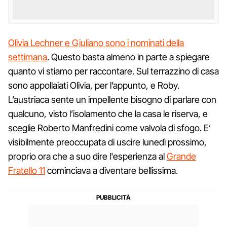
Olivia Lechner e Giuliano sono i nominati della
settimana
. Questo basta almeno in parte a spiegare
quanto vi stiamo per raccontare. Sul terrazzino di casa
sono appollaiati Olivia, per l’appunto, e Roby.
L’austriaca sente un impellente bisogno di parlare con
qualcuno, visto l’isolamento che la casa le riserva, e
sceglie Roberto Manfredini come valvola di sfogo. E’
visibilmente preoccupata di uscire lunedì prossimo,
proprio ora che a suo dire l'esperienza al
Grande
Fratello 11
cominciava a diventare bellissima.