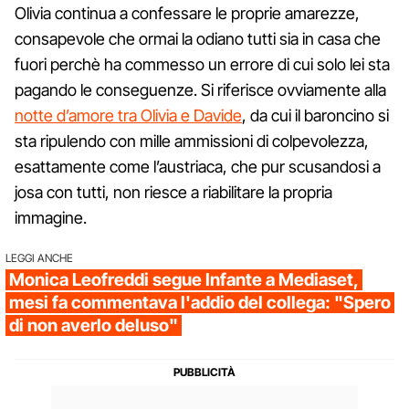
Olivia continua a confessare le proprie amarezze,
consapevole che ormai la odiano tutti sia in casa che
fuori perchè ha commesso un errore di cui solo lei sta
pagando le conseguenze. Si riferisce ovviamente alla
notte d’amore tra Olivia e Davide
, da cui il baroncino si
sta ripulendo con mille ammissioni di colpevolezza,
esattamente come l’austriaca, che pur scusandosi a
josa con tutti, non riesce a riabilitare la propria
immagine.
LEGGI ANCHE
Monica Leofreddi segue Infante a Mediaset,
mesi fa commentava l'addio del collega: "Spero
di non averlo deluso"