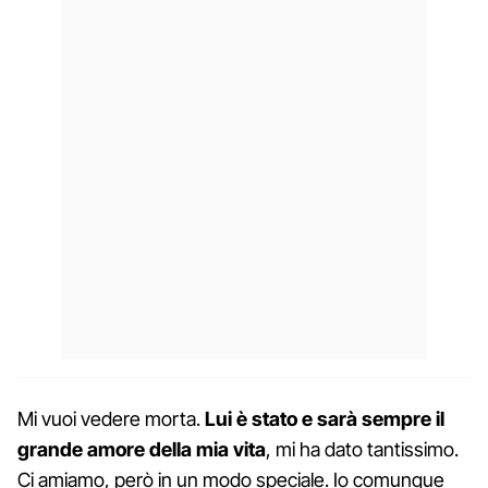
Mi vuoi vedere morta.
Lui è stato e sarà sempre il
grande amore della mia vita
, mi ha dato tantissimo.
Ci amiamo, però in un modo speciale. Io comunque