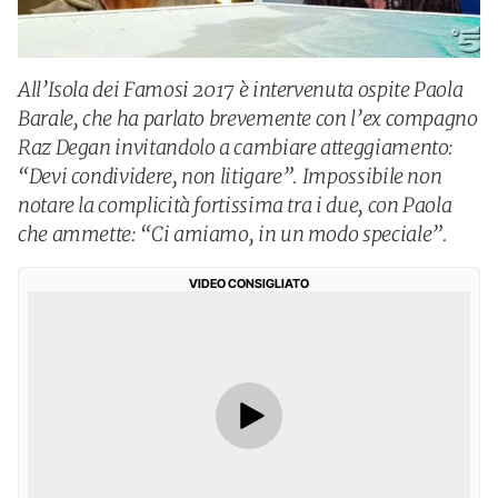
All’Isola dei Famosi 2017 è intervenuta ospite Paola
Barale, che ha parlato brevemente con l’ex compagno
Raz Degan invitandolo a cambiare atteggiamento:
“Devi condividere, non litigare”. Impossibile non
notare la complicità fortissima tra i due, con Paola
che ammette: “Ci amiamo, in un modo speciale”.
VIDEO CONSIGLIATO