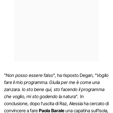
"
Non posso essere falso
", ha risposto Degan, "
Voglio
fare il mio programma. Giulia per me è come una
zanzara. Io sto bene qui, sto facendo il programma
che voglio, mi sto godendo la natura
". In
conclusione, dopo l'uscita di Raz, Alessia ha cercato di
convincere a fare
Paola Barale
una capatina sull'Isola,