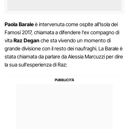
Paola Barale
è intervenuta come ospite all'Isola dei
Famosi 2017, chiamata a difendere l'ex compagno di
vita
Raz Degan
che sta vivendo un momento di
grande divisione con il resto dei naufraghi. La Barale è
stata chiamata da parlare da Alessia Marcuzzi per dire
la sua sull'esperienza di Raz: