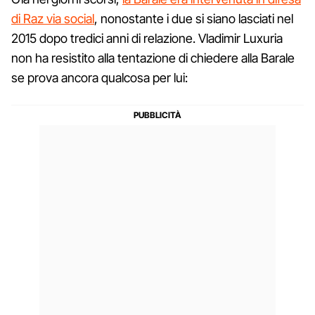
di Raz via social
, nonostante i due si siano lasciati nel
2015 dopo tredici anni di relazione. Vladimir Luxuria
non ha resistito alla tentazione di chiedere alla Barale
se prova ancora qualcosa per lui: