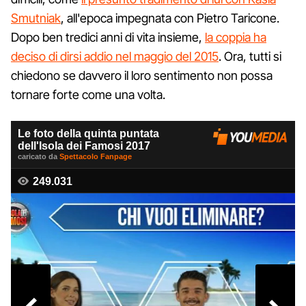
Smutniak
, all'epoca impegnata con Pietro Taricone.
Dopo ben tredici anni di vita insieme,
la coppia ha
deciso di dirsi addio nel maggio del 2015
. Ora, tutti si
chiedono se davvero il loro sentimento non possa
tornare forte come una volta.