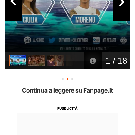
Continua a leggere su Fanpage.it