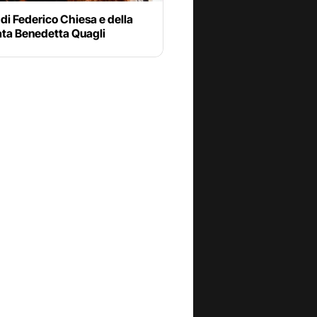
 di Federico Chiesa e della
ata Benedetta Quagli