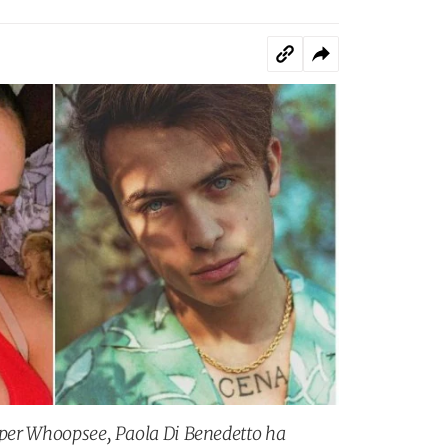
a per Whoopsee, Paola Di Benedetto ha