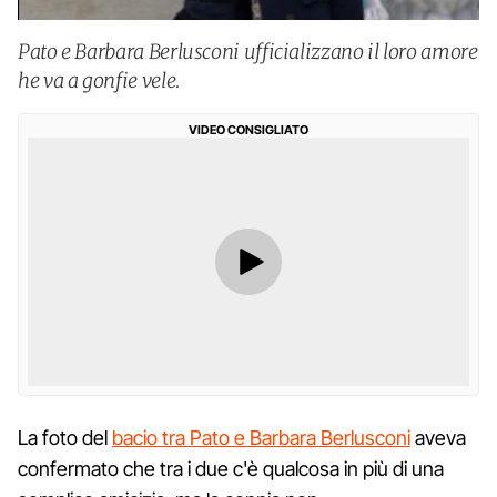
Pato e Barbara Berlusconi ufficializzano il loro amore
he va a gonfie vele.
VIDEO CONSIGLIATO
La foto del
bacio tra Pato e Barbara Berlusconi
aveva
confermato che tra i due c'è qualcosa in più di una