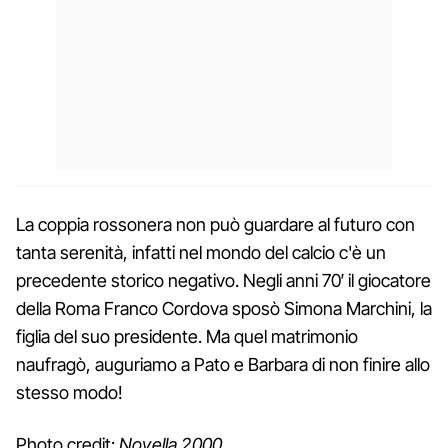
La coppia rossonera non può guardare al futuro con
tanta serenità, infatti nel mondo del calcio c'è un
precedente storico negativo. Negli anni 70′ il giocatore
della Roma Franco Cordova sposò Simona Marchini, la
figlia del suo presidente. Ma quel matrimonio
naufragò, auguriamo a Pato e Barbara di non finire allo
stesso modo!
Photo credit:
Novella 2000