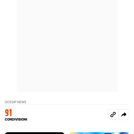
GOSSIP NEWS
91
CONDIVISIONI