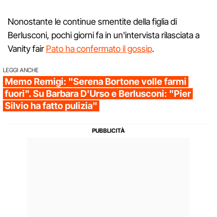
Nonostante le continue smentite della figlia di
Berlusconi, pochi giorni fa in un'intervista rilasciata a
Vanity fair
Pato ha confermato il gossip
.
LEGGI ANCHE
Memo Remigi: "Serena Bortone volle farmi
fuori". Su Barbara D'Urso e Berlusconi: "Pier
Silvio ha fatto pulizia"