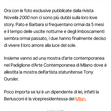
Ora con le foto esclusive pubblicate dalla rivista
Novella 2000
non ci sono più dubbi sulla loro love
story. Pato e Barbara si frequentano ormai da 5 mesi
e il tempo delle uscite notturne e degli imboscamenti
sembra ormai passato, i due hanno finalmente deciso
di vivere il loro amore alla luce del sole.
Insieme vanno ad una mostra d’arte contemporanea
nel Padiglione d’Arte Contemporanea di Milano dove è
allestita la mostra dell’artista statunitense Tony
Oursler.
Poco importa se lui è un dipendente di lei, infatti la
Berlusconi è la vicepresidentessa del
Milan
.