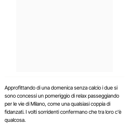
Approfittando di una domenica senza calcio i due si
sono concessi un pomeriggio di relax passeggiando
per le vie di Milano, come una qualsiasi coppia di
fidanzati. I volti sorridenti confermano che tra loro c'è
qualcosa.