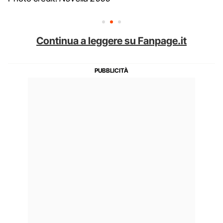
Continua a leggere su Fanpage.it