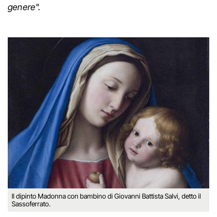
genere".
Il dipinto Madonna con bambino di Giovanni Battista Salvi, detto il
Sassoferrato.