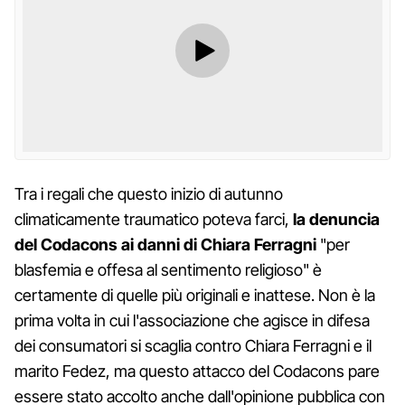
Tra i regali che questo inizio di autunno
climaticamente traumatico poteva farci,
la denuncia
del Codacons ai danni di Chiara Ferragni
"per
blasfemia e offesa al sentimento religioso" è
certamente di quelle più originali e inattese. Non è la
prima volta in cui l'associazione che agisce in difesa
dei consumatori si scaglia contro Chiara Ferragni e il
marito Fedez, ma questo attacco del Codacons pare
essere stato accolto anche dall'opinione pubblica con