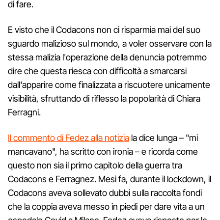
di fare.
E visto che il Codacons non ci risparmia mai del suo
sguardo malizioso sul mondo, a voler osservare con la
stessa malizia l'operazione della denuncia potremmo
dire che questa riesca con difficoltà a smarcarsi
dall'apparire come finalizzata a riscuotere unicamente
visibilità, sfruttando di riflesso la popolarità di Chiara
Ferragni.
Il commento di Fedez alla notizia
la dice lunga – "mi
mancavano", ha scritto con ironia – e ricorda come
questo non sia il primo capitolo della guerra tra
Codacons e Ferragnez. Mesi fa, durante il lockdown, il
Codacons aveva sollevato dubbi sulla raccolta fondi
che la coppia aveva messo in piedi per dare vita a un