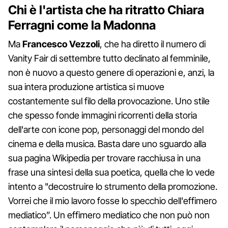
Chi è l'artista che ha ritratto Chiara
Ferragni come la Madonna
Ma
Francesco Vezzoli
, che ha diretto il numero di
Vanity Fair di settembre tutto declinato al femminile,
non è nuovo a questo genere di operazioni e, anzi, la
sua intera produzione artistica si muove
costantemente sul filo della provocazione. Uno stile
che spesso fonde immagini ricorrenti della storia
dell'arte con icone pop, personaggi del mondo del
cinema e della musica. Basta dare uno sguardo alla
sua pagina Wikipedia per trovare racchiusa in una
frase una sintesi della sua poetica, quella che lo vede
intento a "decostruire lo strumento della promozione.
Vorrei che il mio lavoro fosse lo specchio dell'effimero
mediatico”. Un effimero mediatico che non può non