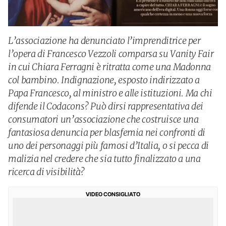
L’associazione ha denunciato l’imprenditrice per
l’opera di Francesco Vezzoli comparsa su Vanity Fair
in cui Chiara Ferragni è ritratta come una Madonna
col bambino. Indignazione, esposto indirizzato a
Papa Francesco, al ministro e alle istituzioni. Ma chi
difende il Codacons? Può dirsi rappresentativa dei
consumatori un’associazione che costruisce una
fantasiosa denuncia per blasfemia nei confronti di
uno dei personaggi più famosi d’Italia, o si pecca di
malizia nel credere che sia tutto finalizzato a una
ricerca di visibilità?
VIDEO CONSIGLIATO