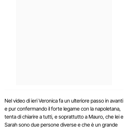
Nel video di ieri Veronica fa un ulteriore passo in avanti
e pur confermando il forte legame con la napoletana,
tenta di chiarire a tutti, e soprattutto a Mauro, che lei e
Sarah sono due persone diverse e che è un grande