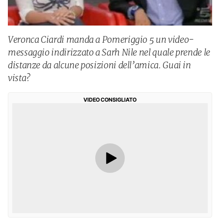
Veronca Ciardi manda a Pomeriggio 5 un video-
messaggio indirizzato a Sarh Nile nel quale prende le
distanze da alcune posizioni dell’amica. Guai in
vista?
VIDEO CONSIGLIATO