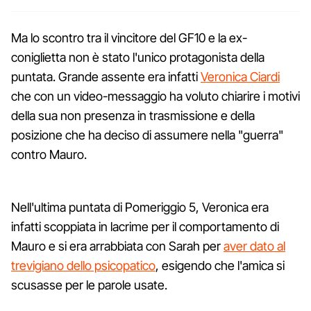
Ma lo scontro tra il vincitore del GF10 e la ex-
coniglietta non è stato l'unico protagonista della
puntata. Grande assente era infatti
Veronica Ciardi
che con un video-messaggio ha voluto chiarire i motivi
della sua non presenza in trasmissione e della
posizione che ha deciso di assumere nella "guerra"
contro Mauro.
Nell'ultima puntata di Pomeriggio 5, Veronica era
infatti scoppiata in lacrime per il comportamento di
Mauro e si era arrabbiata con Sarah per
aver dato al
trevigiano dello psicopatico
, esigendo che l'amica si
scusasse per le parole usate.