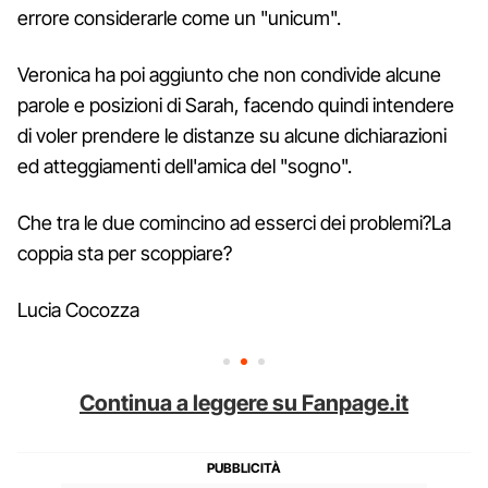
errore considerarle come un "unicum".
Veronica ha poi aggiunto che non condivide alcune
parole e posizioni di Sarah, facendo quindi intendere
di voler prendere le distanze su alcune dichiarazioni
ed atteggiamenti dell'amica del "sogno".
Che tra le due comincino ad esserci dei problemi?La
coppia sta per scoppiare?
Lucia Cocozza
Continua a leggere su Fanpage.it