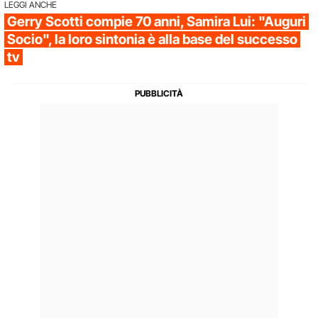
LEGGI ANCHE
Gerry Scotti compie 70 anni, Samira Lui: "Auguri
Socio", la loro sintonia è alla base del successo
tv