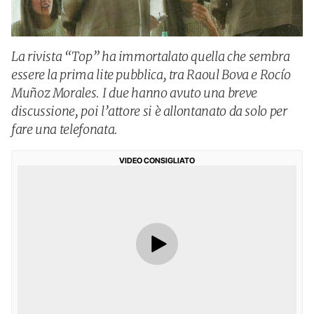
La rivista “Top” ha immortalato quella che sembra
essere la prima lite pubblica, tra Raoul Bova e Rocío
Muñoz Morales. I due hanno avuto una breve
discussione, poi l’attore si è allontanato da solo per
fare una telefonata.
VIDEO CONSIGLIATO