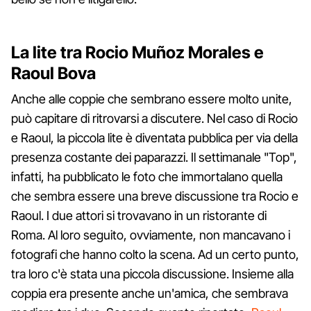
La lite tra Rocio Muñoz Morales e
Raoul Bova
Anche alle coppie che sembrano essere molto unite,
può capitare di ritrovarsi a discutere. Nel caso di Rocio
e Raoul, la piccola lite è diventata pubblica per via della
presenza costante dei paparazzi. Il settimanale "Top",
infatti, ha pubblicato le foto che immortalano quella
che sembra essere una breve discussione tra Rocio e
Raoul. I due attori si trovavano in un ristorante di
Roma. Al loro seguito, ovviamente, non mancavano i
fotografi che hanno colto la scena. Ad un certo punto,
tra loro c'è stata una piccola discussione. Insieme alla
coppia era presente anche un'amica, che sembrava