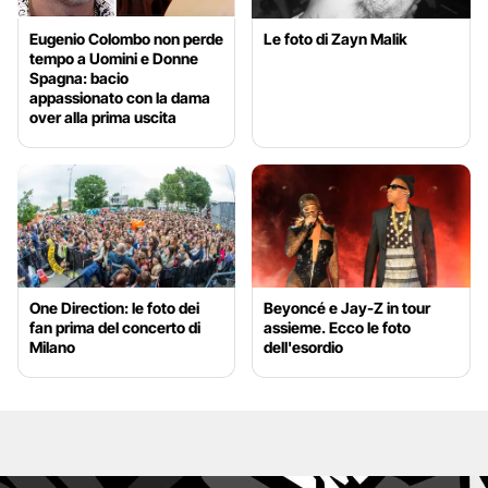
Eugenio Colombo non perde
Le foto di Zayn Malik
tempo a Uomini e Donne
Spagna: bacio
appassionato con la dama
over alla prima uscita
One Direction: le foto dei
Beyoncé e Jay-Z in tour
fan prima del concerto di
assieme. Ecco le foto
Milano
dell'esordio