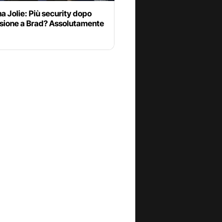
a Jolie: Più security dopo
sione a Brad? Assolutamente