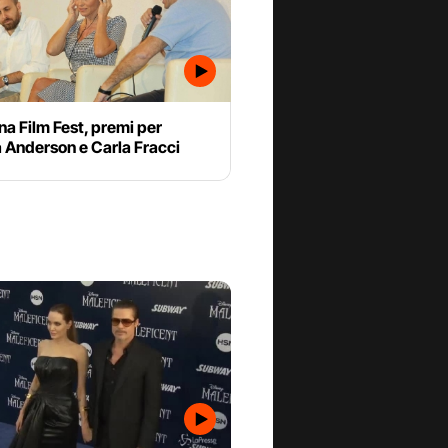
a Film Fest, premi per
 Anderson e Carla Fracci