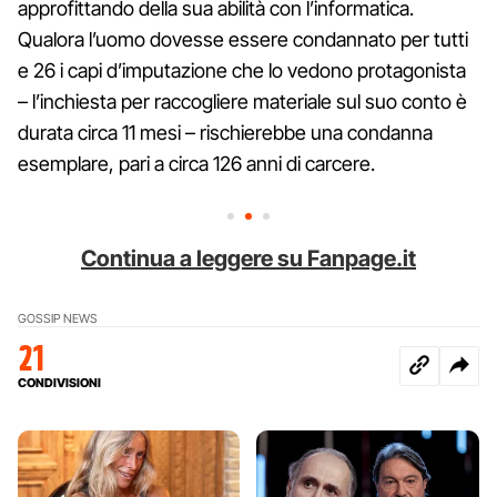
approfittando della sua abilità con l’informatica.
Qualora l’uomo dovesse essere condannato per tutti
e 26 i capi d’imputazione che lo vedono protagonista
– l’inchiesta per raccogliere materiale sul suo conto è
durata circa 11 mesi – rischierebbe una condanna
esemplare, pari a circa 126 anni di carcere.
Continua a leggere su Fanpage.it
GOSSIP NEWS
21
CONDIVISIONI