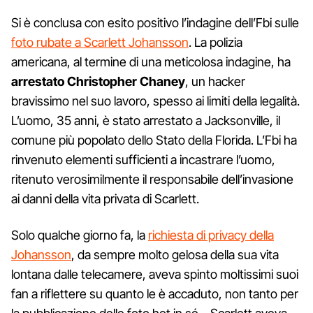
Si è conclusa con esito positivo l’indagine dell’Fbi sulle
foto rubate a Scarlett Johansson
. La polizia
americana, al termine di una meticolosa indagine, ha
arrestato Christopher Chaney
, un hacker
bravissimo nel suo lavoro, spesso ai limiti della legalità.
L’uomo, 35 anni, è stato arrestato a Jacksonville, il
comune più popolato dello Stato della Florida. L’Fbi ha
rinvenuto elementi sufficienti a incastrare l’uomo,
ritenuto verosimilmente il responsabile dell’invasione
ai danni della vita privata di Scarlett.
Solo qualche giorno fa, la
richiesta di privacy della
Johansson
, da sempre molto gelosa della sua vita
lontana dalle telecamere, aveva spinto moltissimi suoi
fan a riflettere su quanto le è accaduto, non tanto per