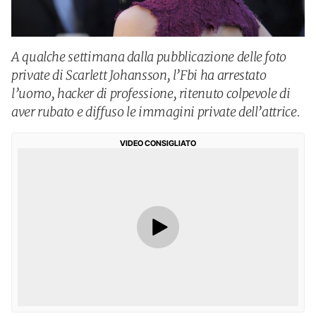
A qualche settimana dalla pubblicazione delle foto
private di Scarlett Johansson, l’Fbi ha arrestato
l’uomo, hacker di professione, ritenuto colpevole di
aver rubato e diffuso le immagini private dell’attrice.
VIDEO CONSIGLIATO