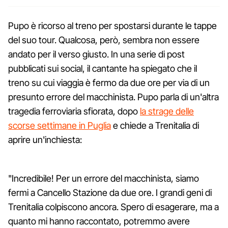
Pupo è ricorso al treno per spostarsi durante le tappe
del suo tour. Qualcosa, però, sembra non essere
andato per il verso giusto. In una serie di post
pubblicati sui social, il cantante ha spiegato che il
treno su cui viaggia è fermo da due ore per via di un
presunto errore del macchinista. Pupo parla di un'altra
tragedia ferroviaria sfiorata, dopo
la strage delle
scorse settimane in Puglia
e chiede a Trenitalia di
aprire un'inchiesta:
"Incredibile! Per un errore del macchinista, siamo
fermi a Cancello Stazione da due ore. I grandi geni di
Trenitalia colpiscono ancora. Spero di esagerare, ma a
quanto mi hanno raccontato, potremmo avere