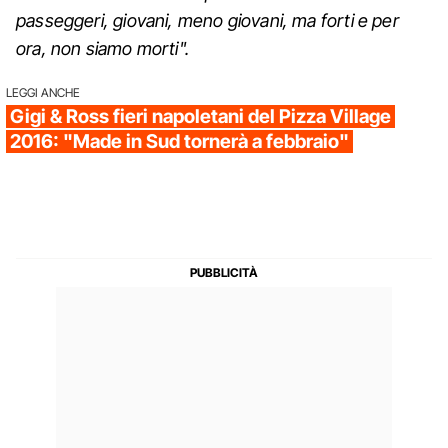
passeggeri, giovani, meno giovani, ma forti e per
ora, non siamo morti".
LEGGI ANCHE
Gigi & Ross fieri napoletani del Pizza Village
2016: "Made in Sud tornerà a febbraio"