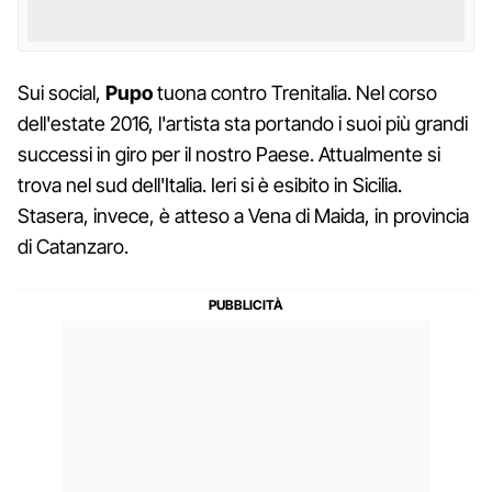
Sui social,
Pupo
tuona contro Trenitalia. Nel corso
dell'estate 2016, l'artista sta portando i suoi più grandi
successi in giro per il nostro Paese. Attualmente si
trova nel sud dell'Italia. Ieri si è esibito in Sicilia.
Stasera, invece, è atteso a Vena di Maida, in provincia
di Catanzaro.