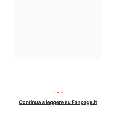
Continua a leggere su Fanpage.it