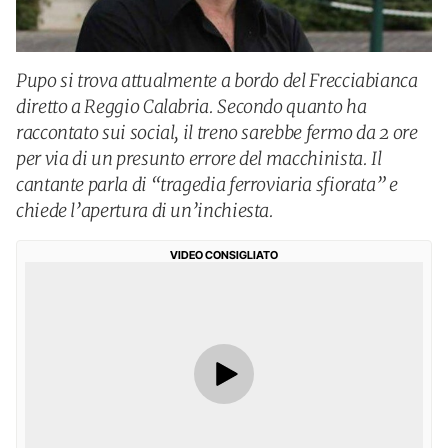
Pupo si trova attualmente a bordo del Frecciabianca
diretto a Reggio Calabria. Secondo quanto ha
raccontato sui social, il treno sarebbe fermo da 2 ore
per via di un presunto errore del macchinista. Il
cantante parla di “tragedia ferroviaria sfiorata” e
chiede l’apertura di un’inchiesta.
VIDEO CONSIGLIATO