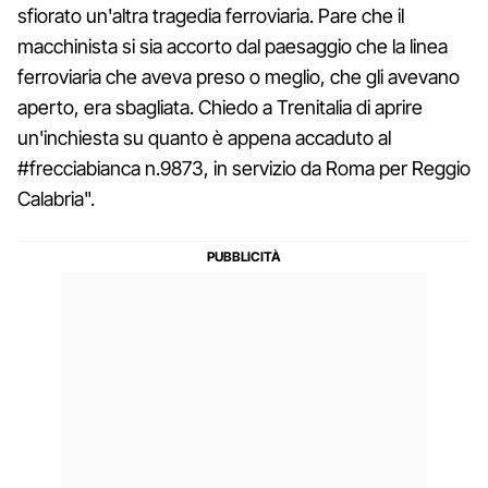
sfiorato un'altra tragedia ferroviaria. Pare che il
macchinista si sia accorto dal paesaggio che la linea
ferroviaria che aveva preso o meglio, che gli avevano
aperto, era sbagliata. Chiedo a Trenitalia di aprire
un'inchiesta su quanto è appena accaduto al
‪#‎frecciabianca‬ n.9873, in servizio da Roma per Reggio
Calabria".