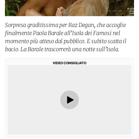
Sorpresa graditissima per Raz Degan, che accoglie
finalmente Paola Barale all’Isola dei Famosi nel
momento più atteso dal pubblico. E subito scatta il
bacio. La Barale trascorrerà una notte sull’Isola.
VIDEO CONSIGLIATO