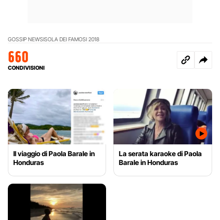
GOSSIP NEWS
ISOLA DEI FAMOSI 2018
660
CONDIVISIONI
Il viaggio di Paola Barale in
La serata karaoke di Paola
Honduras
Barale in Honduras