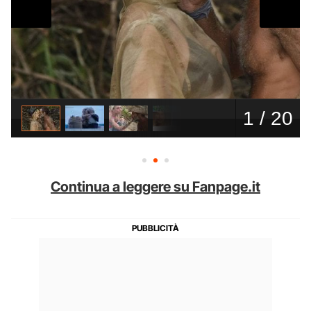
Continua a leggere su Fanpage.it