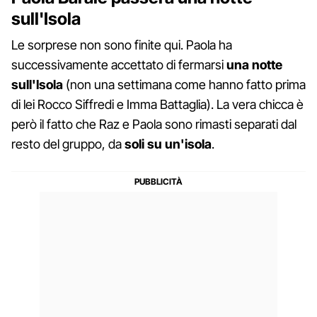
sull'Isola
Le sorprese non sono finite qui. Paola ha
successivamente accettato di fermarsi
una notte
sull'Isola
(non una settimana come hanno fatto prima
di lei Rocco Siffredi e Imma Battaglia). La vera chicca è
però il fatto che Raz e Paola sono rimasti separati dal
resto del gruppo, da
soli su un'isola
.