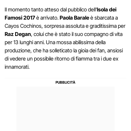
Il momento tanto atteso dal pubblico dell'
Isola dei
Famosi 2017
è arrivato.
Paola Barale
è sbarcata a
Cayos Cochinos, sorpresa assoluta e graditissima per
Raz Degan
, colui che è stato il suo compagno di vita
per 13 lunghi anni. Una mossa abilissima della
produzione, che ha solleticato la gioia dei fan, ansiosi
di vedere un possibile ritorno di fiamma tra i due ex
innamorati.