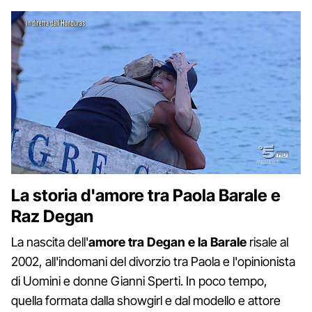
La storia d'amore tra Paola Barale e
Raz Degan
La nascita dell'
amore tra Degan e la Barale
risale al
2002, all'indomani del divorzio tra Paola e l'opinionista
di Uomini e donne Gianni Sperti. In poco tempo,
quella formata dalla showgirl e dal modello e attore