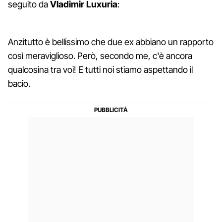
seguito da
Vladimir Luxuria
:
Anzitutto è bellissimo che due ex abbiano un rapporto
così meraviglioso. Però, secondo me, c'è ancora
qualcosina tra voi! E tutti noi stiamo aspettando il
bacio.